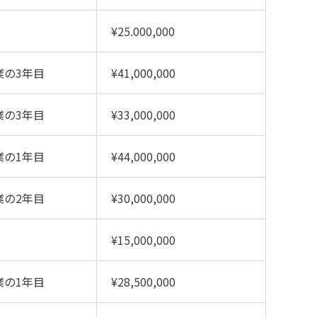
¥25.000,000
業の3年目
¥41,000,000
業の3年目
¥33,000,000
業の1年目
¥44,000,000
業の2年目
¥30,000,000
¥15,000,000
業の1年目
¥28,500,000