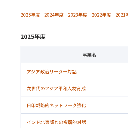
2025年度
2024年度
2023年度
2022年度
202
2025年度
事業名
アジア政治リーダー対話
次世代のアジア平和人材育成
日印戦略的ネットワーク強化
インド北東部との複層的対話