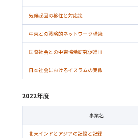
気候起因の移住と対応策
中東との戦略的ネットワーク構築
国際社会との中東協働研究促進Ⅲ
日本社会におけるイスラムの実像
2022年度
事業名
北東インドとアジアの記憶と記録