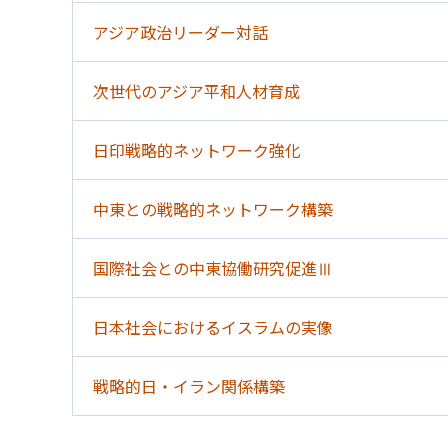
アジア政治リーダー対話
次世代のアジア平和人材育成
日印戦略的ネットワーク強化
中東との戦略的ネットワーク構築
国際社会との中東協働研究促進Ⅲ
日本社会におけるイスラムの実像
戦略的日・イラン関係構築