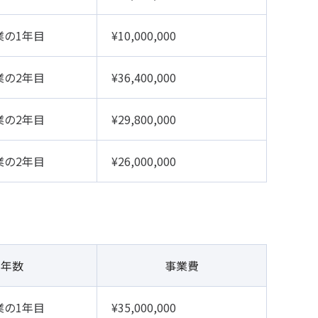
業の1年目
¥10,000,000
業の2年目
¥36,400,000
業の2年目
¥29,800,000
業の2年目
¥26,000,000
年数
事業費
業の1年目
¥35,000,000