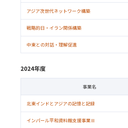
アジア次世代ネットワーク構築
戦略的日・イラン関係構築
中東との対話・理解促進
2024年度
事業名
北東インドとアジアの記憶と記録
インパール平和資料館支援事業Ⅲ