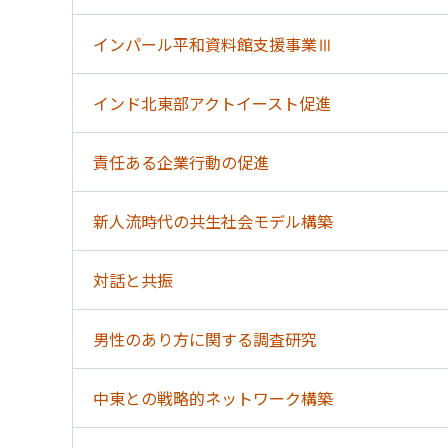
インパール平和資料館支援事業Ⅲ
インド北東部アクトイースト促進
責任ある企業行動の促進
新人流時代の共生社会モデル構築
対話と共振
男性のあり方に関する調査研究
中東との戦略的ネットワーク構築