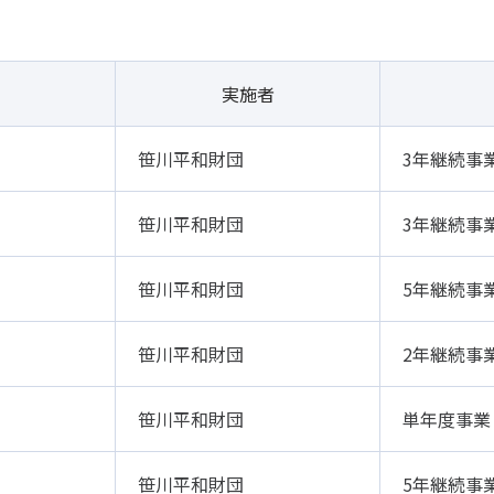
実施者
笹川平和財団
3年継続事
笹川平和財団
3年継続事
笹川平和財団
5年継続事
笹川平和財団
2年継続事
笹川平和財団
単年度事業
笹川平和財団
5年継続事