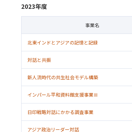
2023年度
事業名
北東インドとアジアの記憶と記録
対話と共振
新人流時代の共生社会モデル構築
インパール平和資料館支援事業Ⅲ
日印戦略対話にかかる調査事業
アジア政治リーダー対話