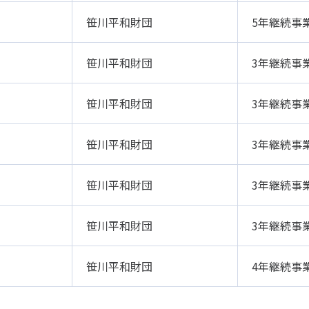
笹川平和財団
5年継続事
笹川平和財団
3年継続事
笹川平和財団
3年継続事
笹川平和財団
3年継続事
笹川平和財団
3年継続事
笹川平和財団
3年継続事
笹川平和財団
4年継続事