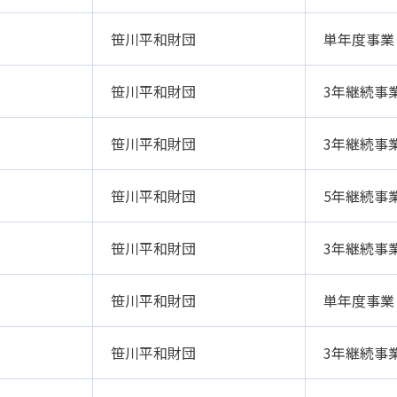
笹川平和財団
単年度事業
笹川平和財団
3年継続事
笹川平和財団
3年継続事
笹川平和財団
5年継続事
笹川平和財団
3年継続事
笹川平和財団
単年度事業
笹川平和財団
3年継続事