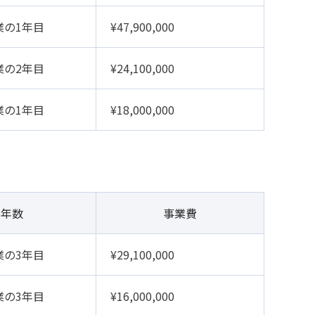
業の1年目
¥47,900,000
業の2年目
¥24,100,000
業の1年目
¥18,000,000
年数
事業費
業の3年目
¥29,100,000
業の3年目
¥16,000,000