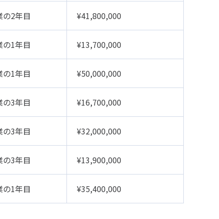
業の2年目
¥41,800,000
業の1年目
¥13,700,000
業の1年目
¥50,000,000
業の3年目
¥16,700,000
業の3年目
¥32,000,000
業の3年目
¥13,900,000
業の1年目
¥35,400,000