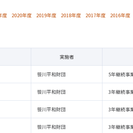
1年度
2020年度
2019年度
2018年度
2017年度
2016年度
実施者
笹川平和財団
5年継続事
笹川平和財団
3年継続事
笹川平和財団
3年継続事
笹川平和財団
3年継続事