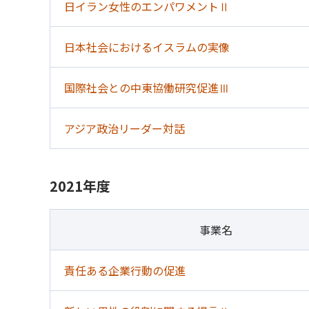
日イラン女性のエンパワメントⅡ
日本社会におけるイスラムの実像
国際社会との中東協働研究促進Ⅲ
アジア政治リーダー対話
2021年度
事業名
責任ある企業行動の促進