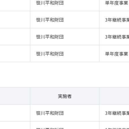
笹川平和財団
単年度事業
笹川平和財団
3年継続事
笹川平和財団
3年継続事
笹川平和財団
単年度事業
実施者
笹川平和財団
3年継続事