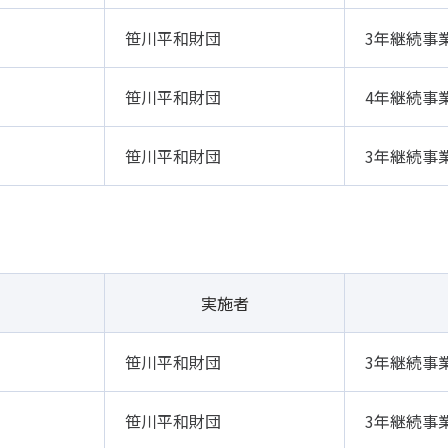
笹川平和財団
3年継続事
笹川平和財団
4年継続事
笹川平和財団
3年継続事
実施者
笹川平和財団
3年継続事
笹川平和財団
3年継続事