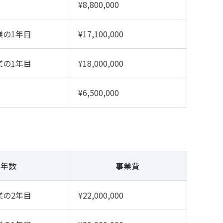
¥8,800,000
業の1年目
¥17,100,000
業の1年目
¥18,000,000
¥6,500,000
年数
事業費
業の2年目
¥22,000,000