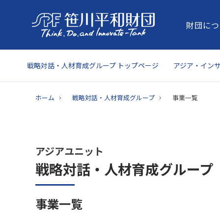
財団につ
戦略対話・人材育成グループ トップページ
アジア・イン
ホーム
戦略対話・人材育成グループ
事業一覧
アジアユニット
戦略対話・人材育成グループ
事業一覧