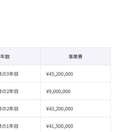
年数
事業費
業の3年目
¥45,200,000
業の2年目
¥9,000,000
業の2年目
¥43,200,000
業の1年目
¥41,500,000