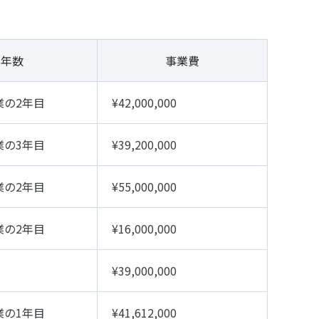
年数
事業費
業の2年目
¥42,000,000
業の3年目
¥39,200,000
業の2年目
¥55,000,000
業の2年目
¥16,000,000
¥39,000,000
業の1年目
¥41,612,000