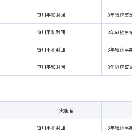
笹川平和財団
3年継続事
笹川平和財団
3年継続事
笹川平和財団
3年継続事
笹川平和財団
3年継続事
実施者
笹川平和財団
3年継続事