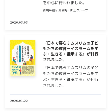
を中心に行われました。
笹川平和財団 戦略・抑止グループ
2026.03.03
『日本で暮らすムスリムの子ど
もたちの教育－イスラームを学
ぶ・生きる・継承する』が刊行
されました。
『日本で暮らすムスリムの子ど
もたちの教育－イスラームを学
ぶ・生きる・継承する』が刊行
されました。
2026.01.22