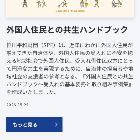
外国人住民との共生ハンドブック
笹川平和財団（SPF）は、近年にわかに外国人住民が
増えてきた自治体や、外国人住民の受入れに不安を抱
える地域社会で外国人住民、受入れ側住民双方にとっ
て円滑な共生を実現するために、自治体の担当者や地
域社会の支援者の参考となる、『外国人住民との共生
ハンドブック～受入れの基本姿勢と取り組み事例集』
を作成いたしました。
2026.05.29
もっと見る