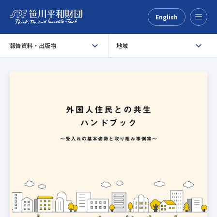
English
Menu
報告資料・出版物
地域