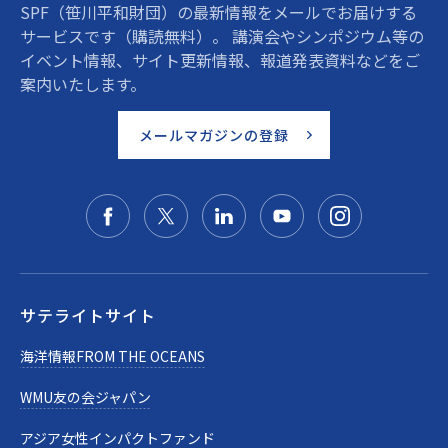
SPF（笹川平和財団）の最新情報をメールでお届けする
サービスです（購読無料）。 講演会やシンポジウム等の
イベント情報、サイト更新情報、報道発表資料などをご
案内いたします。
メールマガジンの登録
サテライトサイト
海洋情報FROM THE OCEANS
WMU友の会ジャパン
アジア女性インパクトファンド