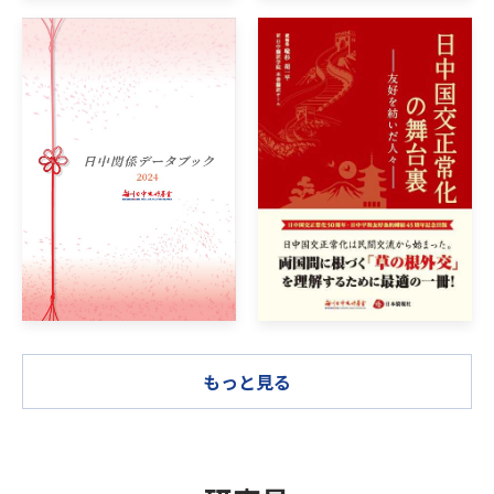
もっと見る