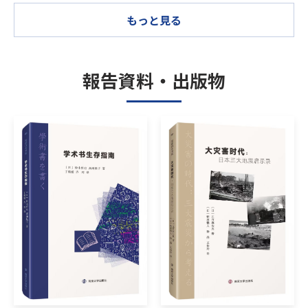
もっと見る
報告資料・出版物