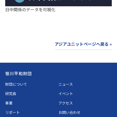
日中関係のデータを可視化
アジアユニットページへ戻る »
Footer
笹川平和財団
財団について
ニュース
研究員
イベント
事業
アクセス
リポート
お問い合わせ