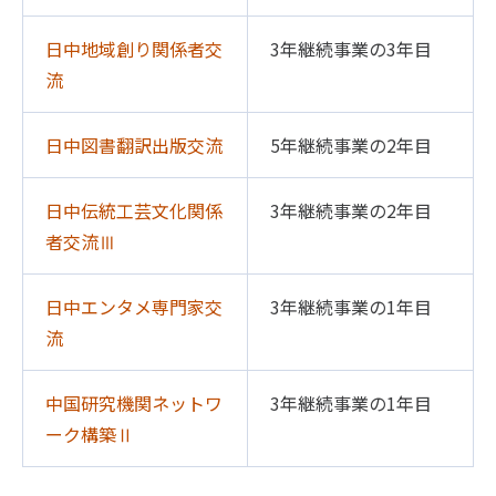
日中地域創り関係者交
3年継続事業の3年目
流
日中図書翻訳出版交流
5年継続事業の2年目
日中伝統工芸文化関係
3年継続事業の2年目
者交流Ⅲ
日中エンタメ専門家交
3年継続事業の1年目
流
中国研究機関ネットワ
3年継続事業の1年目
ーク構築Ⅱ