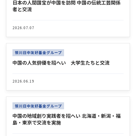
日本の人間国宝が中国を訪問 中国の伝統工芸関係
者と交流
2026.07.07
笹川日中友好基金グループ
中国の人気俳優を招へい 大学生たちと交流
2026.06.19
笹川日中友好基金グループ
中国の地域創り実践者を招へい 北海道・新潟・福
島・東京で交流を実施