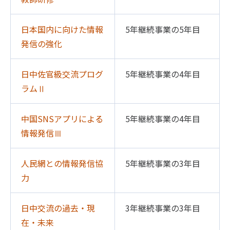
日本国内に向けた情報
5年継続事業の5年目
発信の強化
日中佐官級交流プログ
5年継続事業の4年目
ラムⅡ
中国SNSアプリによる
5年継続事業の4年目
情報発信Ⅲ
人民網との情報発信協
5年継続事業の3年目
力
日中交流の過去・現
3年継続事業の3年目
在・未来