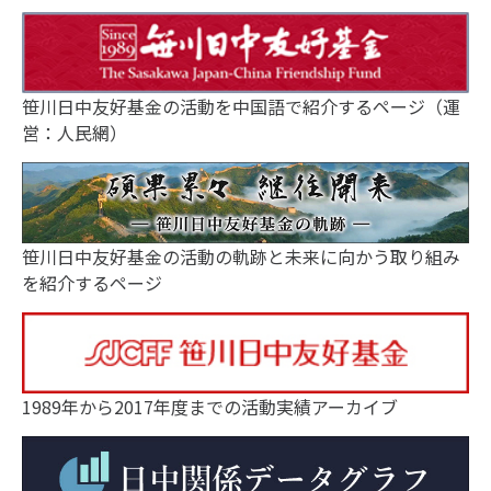
笹川日中友好基金の活動を中国語で紹介するページ（運
営：人民網）
笹川日中友好基金の活動の軌跡と未来に向かう取り組み
を紹介するページ
1989年から2017年度までの活動実績アーカイブ