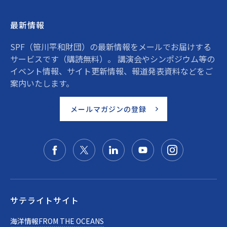
最新情報
SPF（笹川平和財団）の最新情報をメールでお届けする
サービスです（購読無料）。 講演会やシンポジウム等の
イベント情報、サイト更新情報、報道発表資料などをご
案内いたします。
メールマガジンの登録
サテライトサイト
海洋情報FROM THE OCEANS