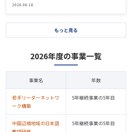
2026.06.18
もっと見る
2026年度の事業一覧
事業名
年数
若手リーダーネットワ
5年継続事業の5年目
ーク構築
中国辺境地域の日本語
5年継続事業の5年目
教師研修