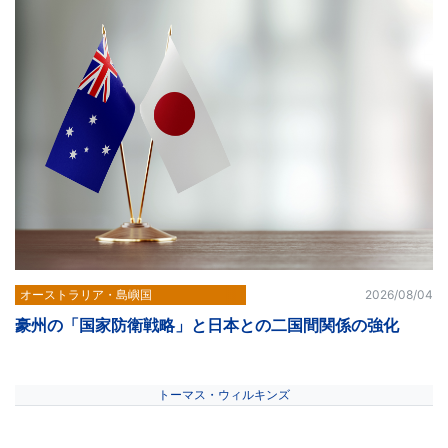
オーストラリア・島嶼国
2026/08/04
豪州の「国家防衛戦略」と日本との二国間関係の強化
トーマス・ウィルキンズ