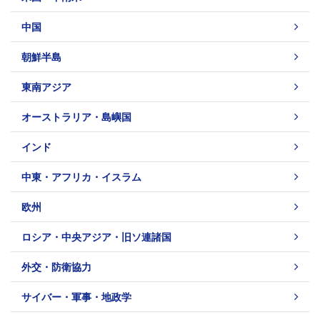
中国
朝鮮半島
東南アジア
オーストラリア・島嶼国
インド
中東・アフリカ・イスラム
欧州
ロシア・中央アジア・旧ソ連諸国
外交・防衛協力
サイバー・軍事・地政学