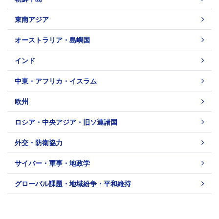
東南アジア
オーストラリア・島嶼国
インド
中東・アフリカ・イスラム
欧州
ロシア・中央アジア・旧ソ連諸国
外交・防衛協力
サイバー・軍事・地政学
グローバル課題・地域紛争・平和維持