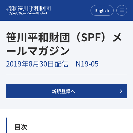
English
Menu
笹川平和財団（SPF）メ
ールマガジン
2019年8月30日配信 N19-05
新規登録へ
目次