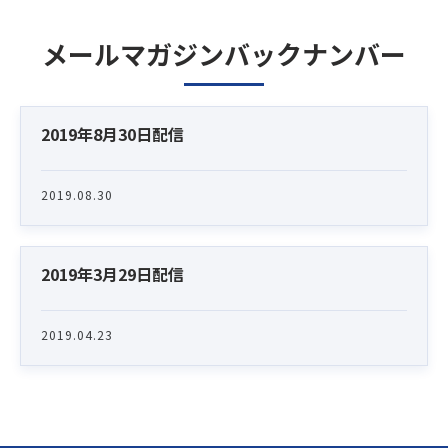
メールマガジンバックナンバー
Latest News
2019年8月30日配信
2019.08.30
2019年3月29日配信
2019.04.23