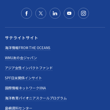
サテライトサイト
海洋情報FROM THE OCEANS
WMU友の会ジャパン
アジア女性インパクトファンド
SPF日米関係インサイト
国際情報ネットワークIINA
海洋教育パイオニアスクールプログラム
島嶼資料センター