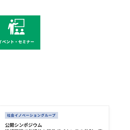
社会イノベーショングループ
公開シンポジウム