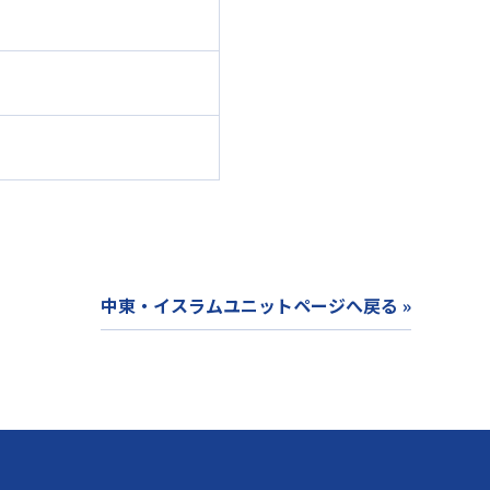
中東・イスラムユニットページへ戻る »