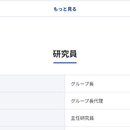
もっと見る
研究員
グループ長
グループ長代理
主任研究員