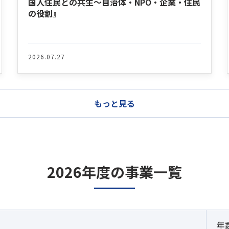
国人住民との共生～自治体・NPO・企業・住民
の役割』
2026.07.27
もっと見る
2026年度の事業一覧
年