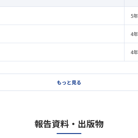
5
4
4
もっと見る
報告資料・出版物