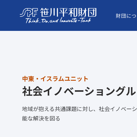
財団につ
中東・イスラムユニット
社会イノベーショングル
地域が抱える共通課題に対し、社会イノベー
能な解決を図る