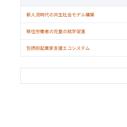
新人流時代の共生社会モデル構築
移住労働者の児童の就学促進
包摂的起業家支援エコシステム