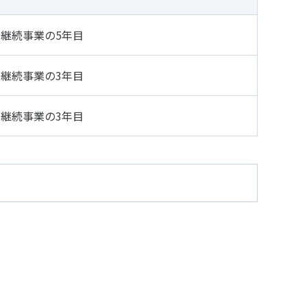
年継続事業の5年目
年継続事業の3年目
年継続事業の3年目