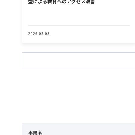
型による教育へのアクセス改善
2026.08.03
事業名