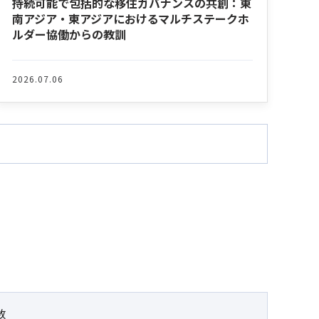
持続可能で包括的な移住ガバナンスの共創：東
南アジア・東アジアにおけるマルチステークホ
ルダー協働からの教訓
2026.07.06
数