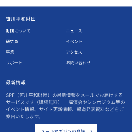
Footer
笹川平和財団
財団について
ニュース
研究員
イベント
事業
アクセス
リポート
お問い合わせ
最新情報
SPF（笹川平和財団）の最新情報をメールでお届けする
サービスです（購読無料）。 講演会やシンポジウム等の
イベント情報、サイト更新情報、報道発表資料などをご
案内いたします。
メールマガジンの登録