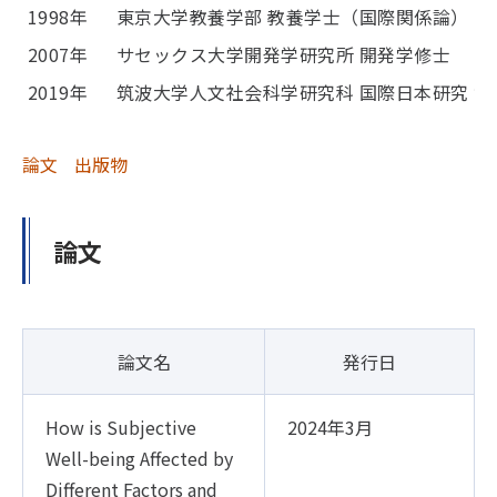
1998年
東京大学教養学部 教養学士（国際関係論）
2007年
サセックス大学開発学研究所 開発学修士
2019年
筑波大学人文社会科学研究科 国際日本研究 
論文
出版物
論文
論文名
発行日
How is Subjective
2024年3月
Well-being Affected by
Different Factors and