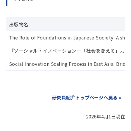
出版物名
The Role of Foundations in Japanese Society: A shar
『ソーシャル・イノベーション―「社会を変える」力を
Social Innovation Scaling Process in East Asia: Brid
研究員紹介トップページへ戻る »
2026年4月1日現在