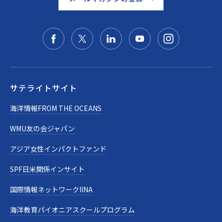
サテライトサイト
海洋情報FROM THE OCEANS
WMU友の会ジャパン
アジア女性インパクトファンド
SPF日米関係インサイト
国際情報ネットワークIINA
海洋教育パイオニアスクールプログラム