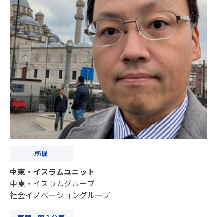
所属
中東・イスラムユニット
中東・イスラムグループ
社会イノベーショングループ