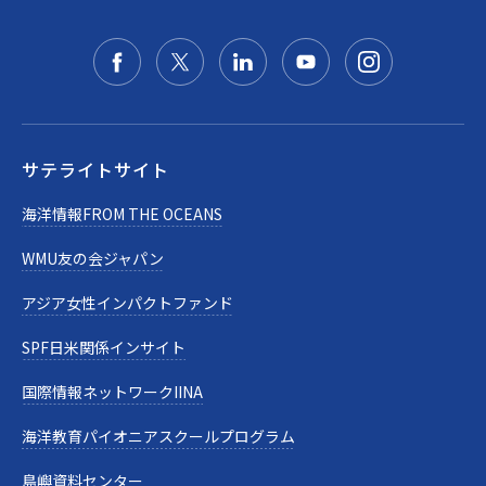
サテライトサイト
海洋情報FROM THE OCEANS
WMU友の会ジャパン
アジア女性インパクトファンド
SPF日米関係インサイト
国際情報ネットワークIINA
海洋教育パイオニアスクールプログラム
島嶼資料センター