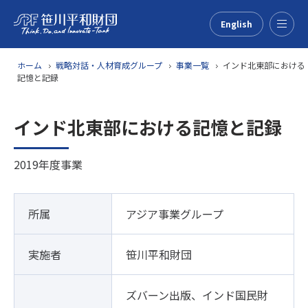
English
Menu
ホーム
戦略対話・人材育成グループ
事業一覧
インド北東部における
記憶と記録
インド北東部における記憶と記録
2019年度事業
所属
アジア事業グループ
実施者
笹川平和財団
ズバーン出版、インド国民財