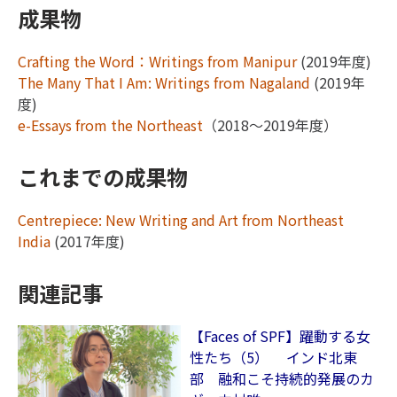
成果物
Crafting the Word：Writings from Manipur
(2019年度)
The Many That I Am: Writings from Nagaland
(2019年
度)
e-Essays from the Northeast
（2018～2019年度）
これまでの成果物
Centrepiece: New Writing and Art from Northeast
India
(2017年度)
関連記事
【Faces of SPF】躍動する女
性たち（5） インド北東
部 融和こそ持続的発展のカ