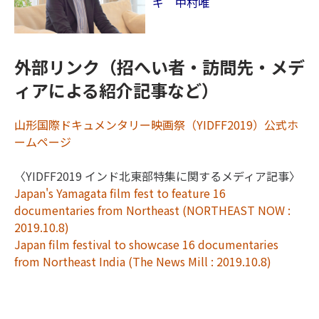
ギ 中村唯
外部リンク（招へい者・訪問先・メデ
ィアによる紹介記事など）
山形国際ドキュメンタリー映画祭（YIDFF2019）公式ホ
ームページ
〈YIDFF2019 インド北東部特集に関するメディア記事〉
Japan's Yamagata film fest to feature 16
documentaries from Northeast (NORTHEAST NOW :
2019.10.8)
Japan film festival to showcase 16 documentaries
from Northeast India (The News Mill : 2019.10.8)