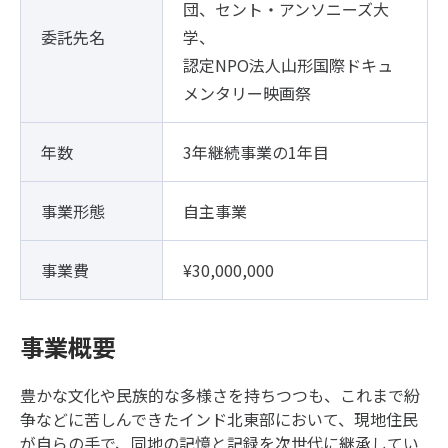
団、セント・アンソニーズ大
委託先名
学、
認定NPO法人山形国際ドキュ
メンタリー映画祭
年数
3年継続事業の1年目
事業形態
自主事業
事業費
¥30,000,000
事業概要
豊かな文化や民族的な多様さを持ちつつも、これまで紛
争などに苦しんできたインド北東部において、現地住民
が自らの手で、同地の記憶と記録を次世代に継承してい