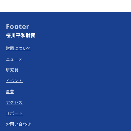
Footer
笹川平和財団
財団について
ニュース
研究員
イベント
事業
アクセス
リポート
お問い合わせ