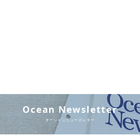
Ocean Newsletter
オーシャンニューズレター