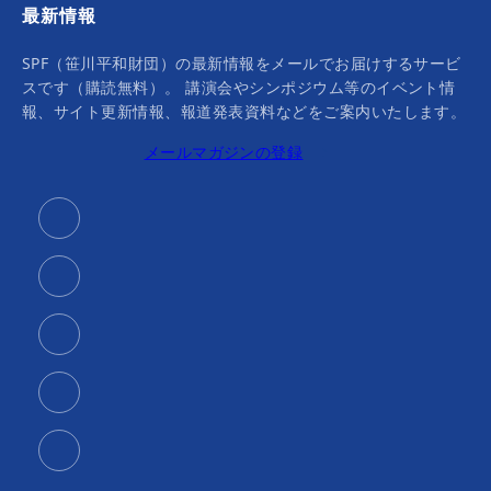
最新情報
SPF（笹川平和財団）の最新情報をメールでお届けするサービ
スです（購読無料）。 講演会やシンポジウム等のイベント情
報、サイト更新情報、報道発表資料などをご案内いたします。
メールマガジンの登録