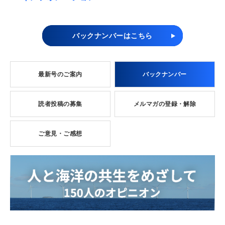
バックナンバーはこちら
最新号のご案内
バックナンバー
読者投稿の募集
メルマガの登録・解除
ご意見・ご感想