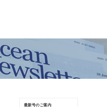
最新号のご案内