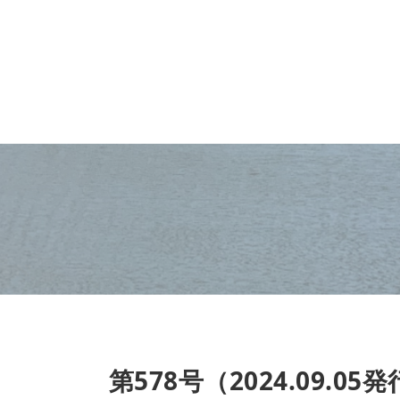
第578号（2024.09.05