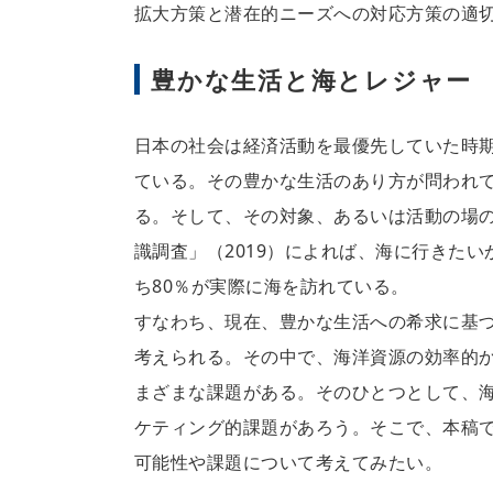
拡大方策と潜在的ニーズへの対応方策の適
豊かな生活と海とレジャー
日本の社会は経済活動を最優先していた時
ている。その豊かな生活のあり方が問われ
る。そして、その対象、あるいは活動の場
識調査」（2019）によれば、海に行きた
ち80％が実際に海を訪れている。
すなわち、現在、豊かな生活への希求に基
考えられる。その中で、海洋資源の効率的
まざまな課題がある。そのひとつとして、
ケティング的課題があろう。そこで、本稿
可能性や課題について考えてみたい。