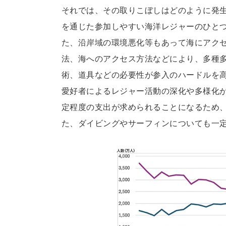
それでは、その取りこぼしはどのように発
を通じた参加しやすい海洋レジャーのひと
た、沿岸域の環境悪化等もあって海にアク
法、海へのアクセス方法などにより、多種
術、道具などの必要性が参入のハードルを
愛好者によるレジャー活動の深化や多様化
定程度の支出が求められることになるため
た、ダイビングやサーフィンについても一