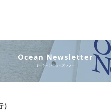
Ocean Newsletter
オーシャンニューズレター
発行）