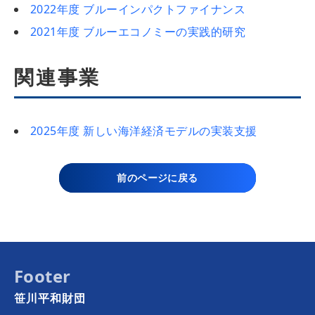
2022年度 ブルーインパクトファイナンス
2021年度 ブルーエコノミーの実践的研究
関連事業
2025年度 新しい海洋経済モデルの実装支援
前のページに戻る
Footer
笹川平和財団