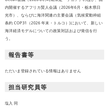
内開催するアフリカ賢人会議（2026年6月・栃木県日
光市）、ならびに海洋関連の主要会議（気候変動枠組
条約 COP31（2026 年末・トルコ）)において、新しい
海洋経済モデルについての政策対話および発信を行
う。
報告書等
ただいま登録されている情報はありません
担当研究員等
塩入 同