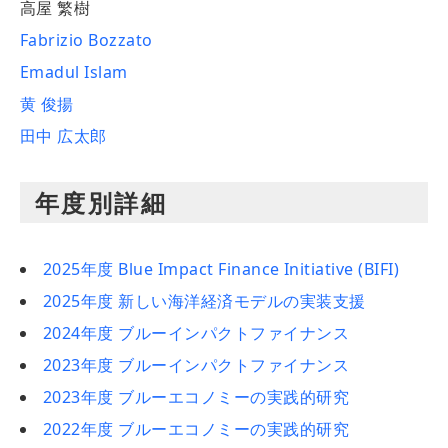
高屋 繁樹
Fabrizio Bozzato
Emadul Islam
黄 俊揚
田中 広太郎
年度別詳細
2025年度 Blue Impact Finance Initiative (BIFI)
2025年度 新しい海洋経済モデルの実装支援
2024年度 ブルーインパクトファイナンス
2023年度 ブルーインパクトファイナンス
2023年度 ブルーエコノミーの実践的研究
2022年度 ブルーエコノミーの実践的研究