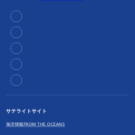
サテライトサイト
海洋情報FROM THE OCEANS