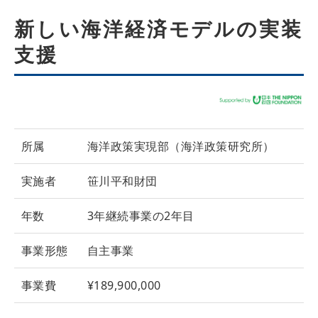
新しい海洋経済モデルの実装
支援
所属
海洋政策実現部（海洋政策研究所）
実施者
笹川平和財団
年数
3年継続事業の2年目
事業形態
自主事業
事業費
¥189,900,000