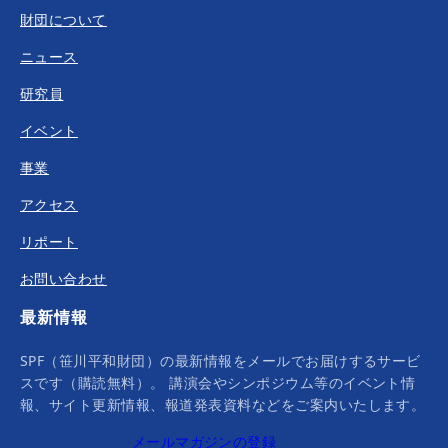
財団について
ニュース
研究員
イベント
事業
アクセス
リポート
お問い合わせ
最新情報
SPF（笹川平和財団）の最新情報をメールでお届けするサービ
スです（購読無料）。 講演会やシンポジウム等のイベント情
報、サイト更新情報、報道発表資料などをご案内いたします。
メールマガジンの登録