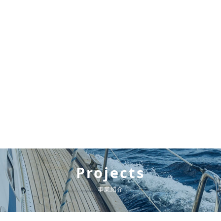
Projects
事業紹介