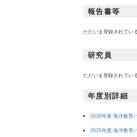
報告書等
ただいま登録されてい
研究員
ただいま登録されてい
年度別詳細
2026年度 海洋教
2025年度 海洋教育