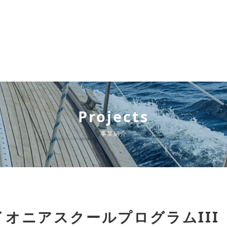
Projects
事業紹介
オニアスクールプログラムIII