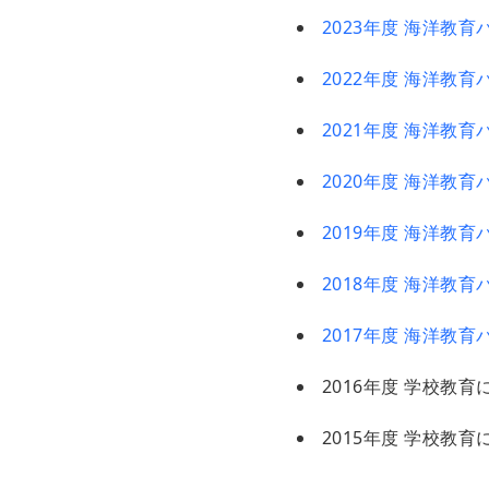
2023年度 海洋教育
2022年度 海洋教育
2021年度 海洋教
2020年度 海洋教
2019年度 海洋教
2018年度 海洋教
2017年度 海洋教
2016年度 学校教
2015年度 学校教