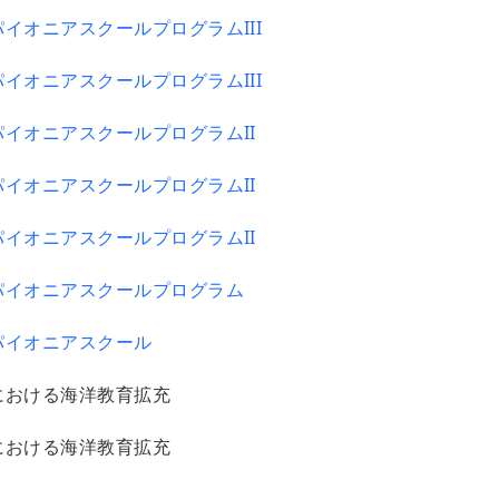
パイオニアスクールプログラムIII
パイオニアスクールプログラムIII
育パイオニアスクールプログラムII
育パイオニアスクールプログラムII
育パイオニアスクールプログラムII
育パイオニアスクールプログラム
育パイオニアスクール
育における海洋教育拡充
育における海洋教育拡充