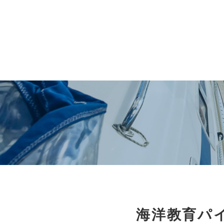
海洋教育パイ