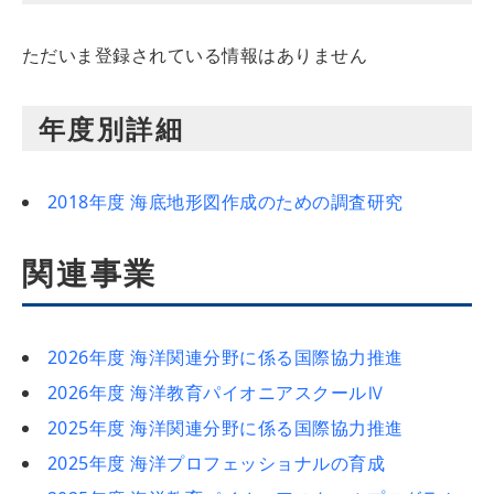
ただいま登録されている情報はありません
年度別詳細
2018年度 海底地形図作成のための調査研究
関連事業
2026年度 海洋関連分野に係る国際協力推進
2026年度 海洋教育パイオニアスクールⅣ
2025年度 海洋関連分野に係る国際協力推進
2025年度 海洋プロフェッショナルの育成