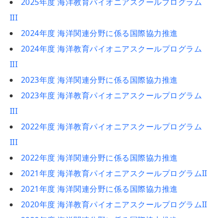
2025年度 海洋教育パイオニアスクールプログラム
III
2024年度 海洋関連分野に係る国際協力推進
2024年度 海洋教育パイオニアスクールプログラム
III
2023年度 海洋関連分野に係る国際協力推進
2023年度 海洋教育パイオニアスクールプログラム
III
2022年度 海洋教育パイオニアスクールプログラム
III
2022年度 海洋関連分野に係る国際協力推進
2021年度 海洋教育パイオニアスクールプログラムII
2021年度 海洋関連分野に係る国際協力推進
2020年度 海洋教育パイオニアスクールプログラムII