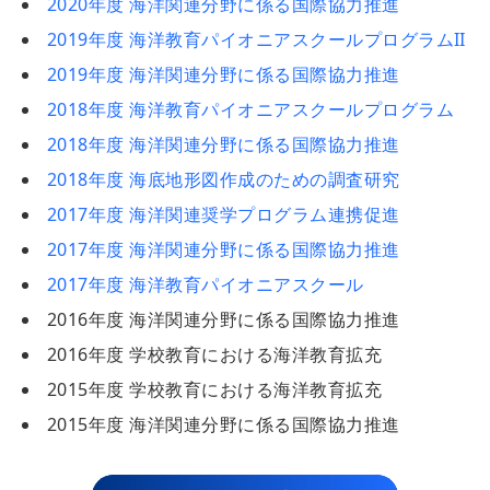
2020年度 海洋関連分野に係る国際協力推進
2019年度 海洋教育パイオニアスクールプログラムII
2019年度 海洋関連分野に係る国際協力推進
2018年度 海洋教育パイオニアスクールプログラム
2018年度 海洋関連分野に係る国際協力推進
2018年度 海底地形図作成のための調査研究
2017年度 海洋関連奨学プログラム連携促進
2017年度 海洋関連分野に係る国際協力推進
2017年度 海洋教育パイオニアスクール
2016年度 海洋関連分野に係る国際協力推進
2016年度 学校教育における海洋教育拡充
2015年度 学校教育における海洋教育拡充
2015年度 海洋関連分野に係る国際協力推進