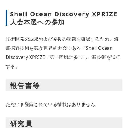
Shell Ocean Discovery XPRIZE
大会本選への参加
技術開発の成果および今後の課題を確認するため、海
底探査技術を競う世界的大会である「Shell Ocean
Discovery XPRIZE」第一回戦に参加し、新技術を試行
する。
報告書等
ただいま登録されている情報はありません
研究員