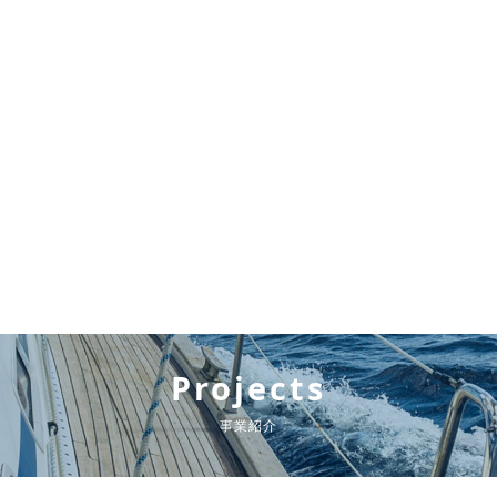
Projects
事業紹介