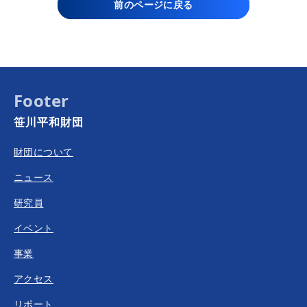
前のページに戻る
Footer
笹川平和財団
財団について
ニュース
研究員
イベント
事業
アクセス
リポート