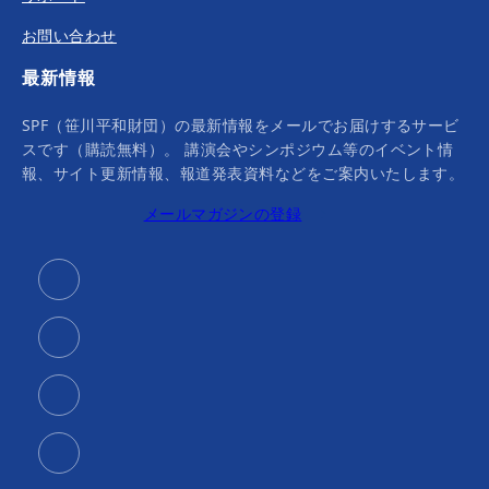
お問い合わせ
最新情報
SPF（笹川平和財団）の最新情報をメールでお届けするサービ
スです（購読無料）。 講演会やシンポジウム等のイベント情
報、サイト更新情報、報道発表資料などをご案内いたします。
メールマガジンの登録