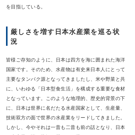
を目指している。
厳しさを増す日本水産業を巡る状
況
皆様ご存知のように、日本は四方を海に囲まれた海洋
国家です。そのため、水産物は有史来日本人にとって
主要なタンパク源となってきましたし、米や野菜と共
に、いわゆる「日本型食生活」を構成する重要な食材
となっています。このような地理的、歴史的背景の下
に、日本は世界に名だたる水産国家として、生産量、
技術双方の面で世界の水産業をリードしてきました。
しかし、今やそれは一昔も二昔も前の話となり、日本