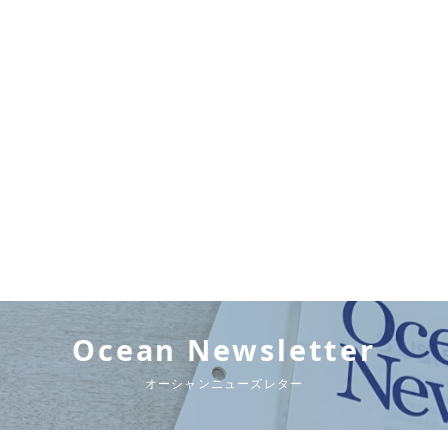
Ocean Newsletter
オーシャンニューズレター