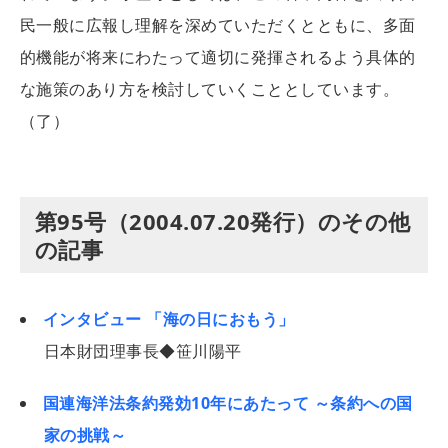
民一般に広報し理解を深めていただくとともに、多面
的機能が将来にわたって適切に発揮されるよう具体的
な施策のあり方を検討していくこととしています。
（了）
第95号（2004.07.20発行）のその他
の記事
インタビュー 「海の日におもう」
日本財団理事長◆笹川陽平
国連海洋法条約発効10年にあたって ～条約への国
家の挑戦～