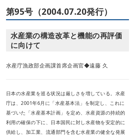
第95号（2004.07.20発行）
水産業の構造改革と機能の再評価
に向けて
水産庁漁政部企画課首席企画官◆遠藤 久
日本の水産業を巡る状況は厳しさを増している。水産
庁は、2001年6月に「水産基本法」を制定し、これに
基づいた「水産基本計画」を定め、水産資源の持続的
利用の確保の下に、日本国民に対し水産物を安定的に
供給し、加工業、流通部門を含む水産業の健全な発展