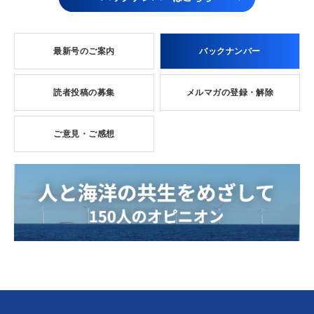
最新号のご案内
バックナンバー
読者投稿の募集
メルマガの登録・解除
ご意見・ご感想