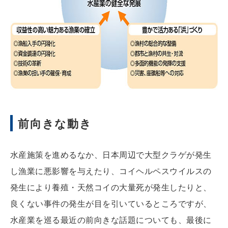
前向きな動き
水産施策を進めるなか、日本周辺で大型クラゲが発生
し漁業に悪影響を与えたり、コイヘルペスウイルスの
発生により養殖・天然コイの大量死が発生したりと、
良くない事件の発生が目を引いているところですが、
水産業を巡る最近の前向きな話題についても、最後に