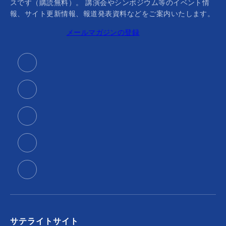
スです（購読無料）。 講演会やシンポジウム等のイベント情
報、サイト更新情報、報道発表資料などをご案内いたします。
メールマガジンの登録
サテライトサイト