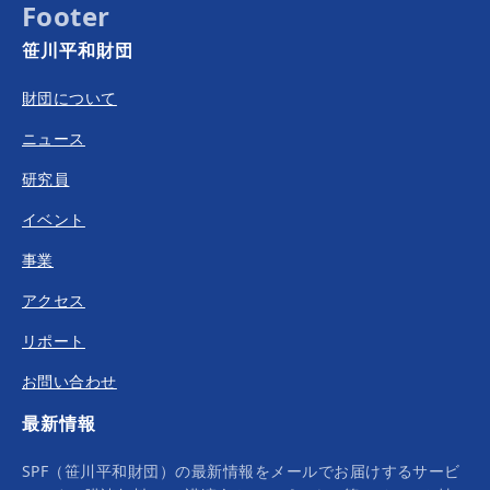
Footer
笹川平和財団
財団について
ニュース
研究員
イベント
事業
アクセス
リポート
お問い合わせ
最新情報
SPF（笹川平和財団）の最新情報をメールでお届けするサービ