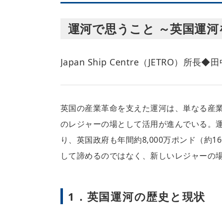
運河で思うこと ～英国運河
Japan Ship Centre（JETRO）所長◆
英国の産業革命を支えた運河は、単なる産
のレジャーの場として活用が進んでいる。
り、英国政府も年間約8,000万ポンド（約
して諦めるのではなく、新しいレジャーの
1．英国運河の歴史と現状