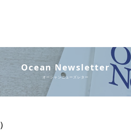
Ocean Newsletter
オーシャンニューズレター
行）