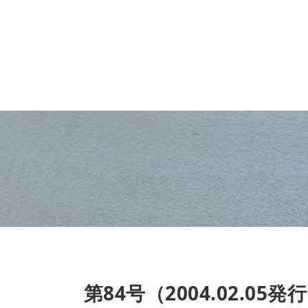
第84号（2004.02.05発