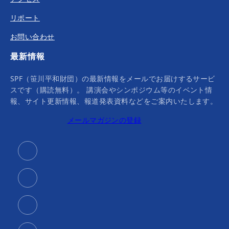
リポート
お問い合わせ
最新情報
SPF（笹川平和財団）の最新情報をメールでお届けするサービ
スです（購読無料）。 講演会やシンポジウム等のイベント情
報、サイト更新情報、報道発表資料などをご案内いたします。
メールマガジンの登録