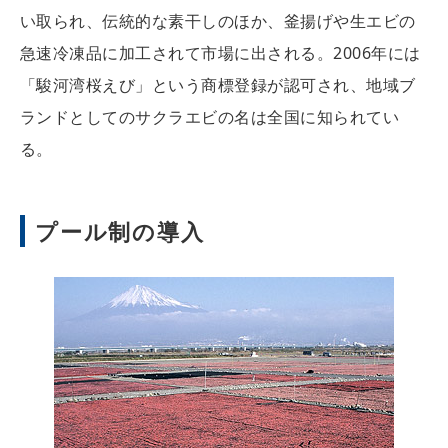
い取られ、伝統的な素干しのほか、釜揚げや生エビの
急速冷凍品に加工されて市場に出される。2006年には
「駿河湾桜えび」という商標登録が認可され、地域ブ
ランドとしてのサクラエビの名は全国に知られてい
る。
プール制の導入