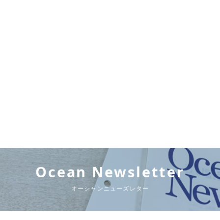
Ocean Newsletter
オーシャンニューズレター