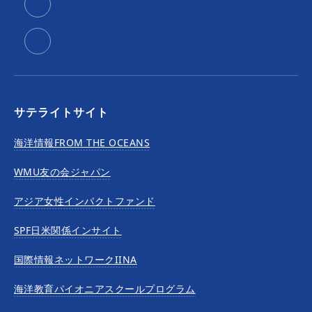
サテライトサイト
海洋情報FROM THE OCEANS
WMU友の会ジャパン
アジア女性インパクトファンド
SPF日米関係インサイト
国際情報ネットワークIINA
海洋教育パイオニアスクールプログラム