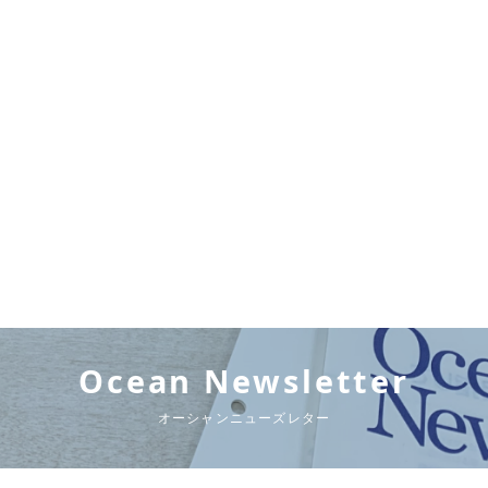
Ocean Newsletter
オーシャンニューズレター