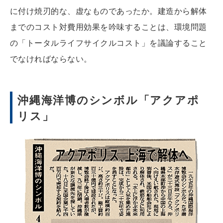
に付け焼刃的な、虚なものであったか。建造から解体
までのコスト対費用効果を吟味することは、環境問題
の「トータルライフサイクルコスト」を議論すること
でなければならない。
沖縄海洋博のシンボル「アクアポ
リス」