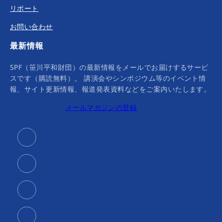
リポート
お問い合わせ
最新情報
SPF（笹川平和財団）の最新情報をメールでお届けするサービ
スです（購読無料）。 講演会やシンポジウム等のイベント情
報、サイト更新情報、報道発表資料などをご案内いたします。
メールマガジンの登録