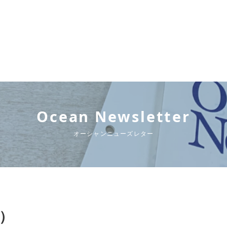
Ocean Newsletter
オーシャンニューズレター
行）