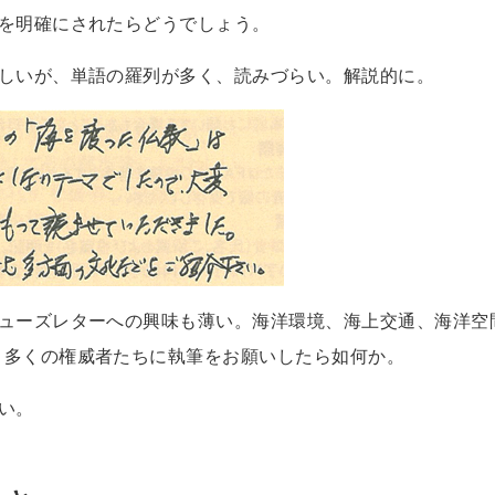
ーを明確にされたらどうでしょう。
ほしいが、単語の羅列が多く、読みづらい。解説的に。
ニューズレターへの興味も薄い。海洋環境、海上交通、海洋空
、多くの権威者たちに執筆をお願いしたら如何か。
い。