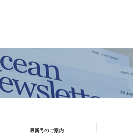
最新号のご案内