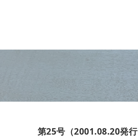
第25号（2001.08.20発