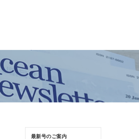
最新号のご案内