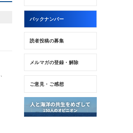
バックナンバー
読者投稿の募集
メルマガの登録・解除
が、
ご意見・ご感想