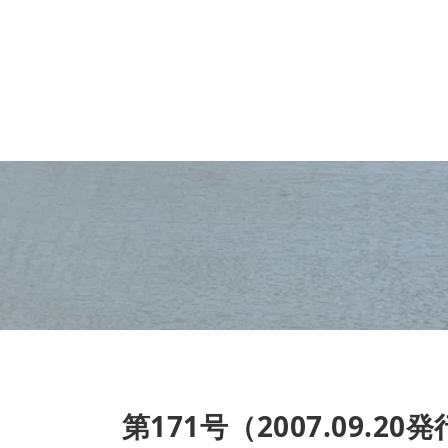
第171号（2007.09.20