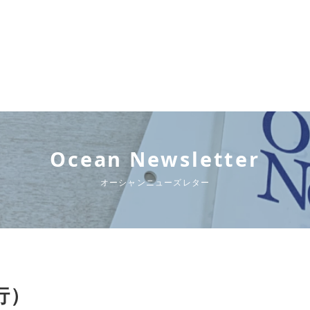
Ocean Newsletter
オーシャンニューズレター
発行）