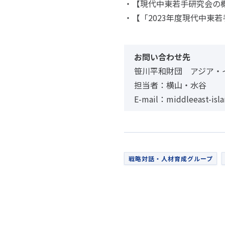
・【現代中東若手研究会の
・【「2023年度現代中東
お問い合わせ先
笹川平和財団 アジア・
担当者：横山・水谷
E-mail：middleeast-isla
戦略対話・人材育成グループ