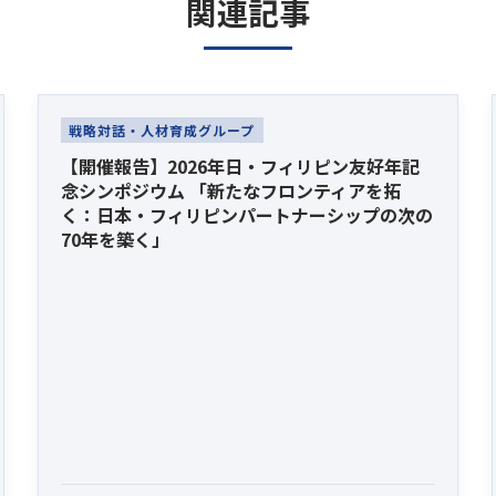
関連記事
戦略対話・人材育成グループ
【開催報告】2026年日・フィリピン友好年記
念シンポジウム 「新たなフロンティアを拓
く：日本・フィリピンパートナーシップの次の
70年を築く」