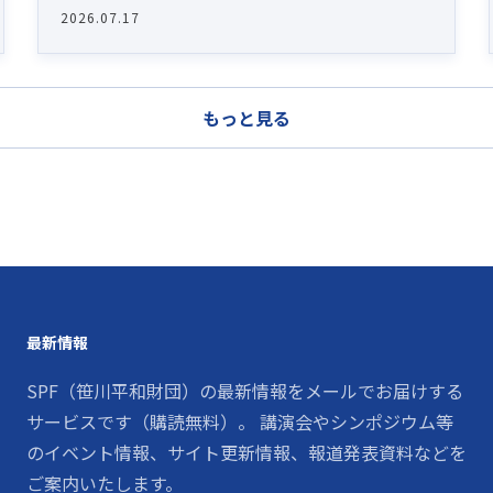
2026.07.17
もっと見る
最新情報
SPF（笹川平和財団）の最新情報をメールでお届けする
サービスです（購読無料）。 講演会やシンポジウム等
のイベント情報、サイト更新情報、報道発表資料などを
ご案内いたします。