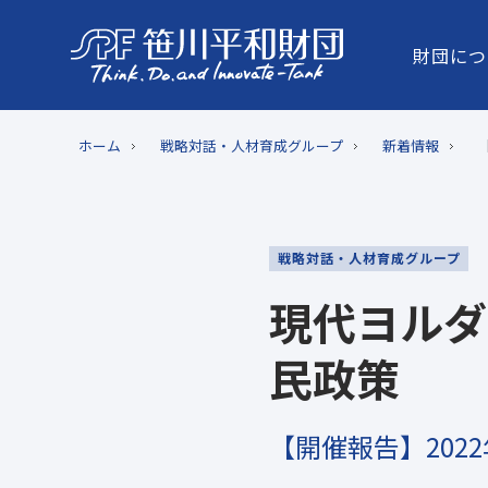
財団につ
ホーム
戦略対話・人材育成グループ
新着情報
戦略対話・人材育成グループ
現代ヨルダ
民政策
【開催報告】202