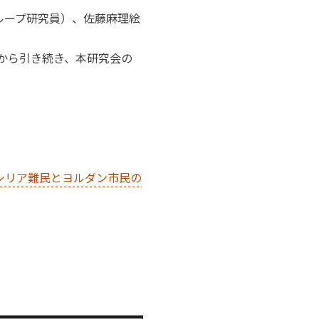
ループ研究員）、佐藤麻理絵
度から引き続き、本研究会の
シリア難民とヨルダン市民の