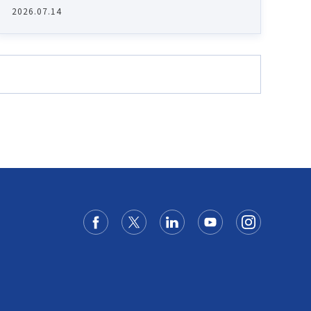
2026.07.14