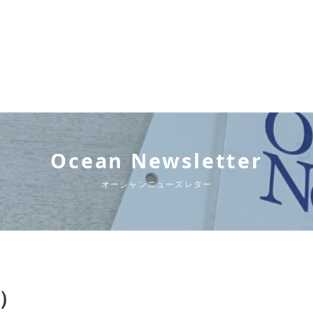
Ocean Newsletter
オーシャンニューズレター
行）