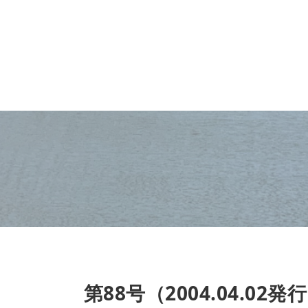
第88号（2004.04.02発