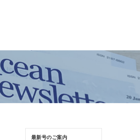
最新号のご案内