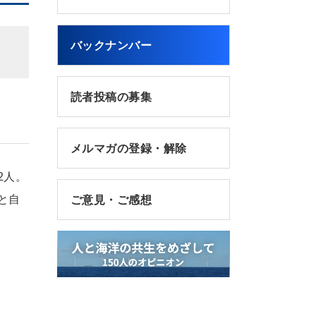
バックナンバー
読者投稿の募集
メルマガの登録・解除
2人。
と自
ご意見・ご感想