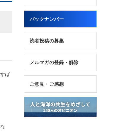
バックナンバー
読者投稿の募集
メルマガの登録・解除
、すば
ご意見・ご感想
少な