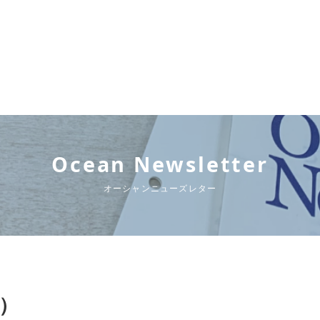
Ocean Newsletter
オーシャンニューズレター
行）