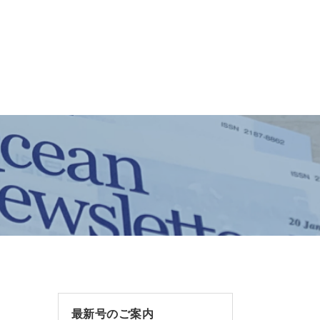
最新号のご案内