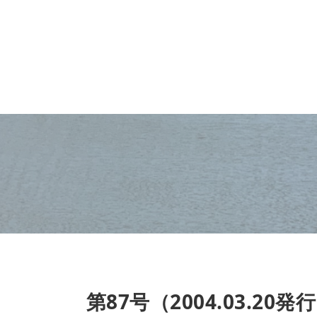
第87号（2004.03.20発