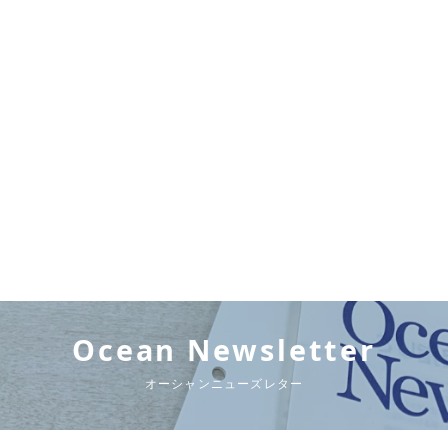
Ocean Newsletter
オーシャンニューズレター