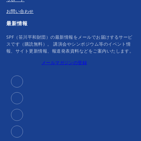
お問い合わせ
最新情報
SPF（笹川平和財団）の最新情報をメールでお届けするサービ
スです（購読無料）。 講演会やシンポジウム等のイベント情
報、サイト更新情報、報道発表資料などをご案内いたします。
メールマガジンの登録