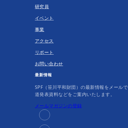
研究員
イベント
事業
アクセス
リポート
お問い合わせ
最新情報
SPF（笹川平和財団）の最新情報をメール
道発表資料などをご案内いたします。
メールマガジンの登録