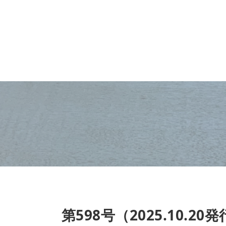
第598号（2025.10.20