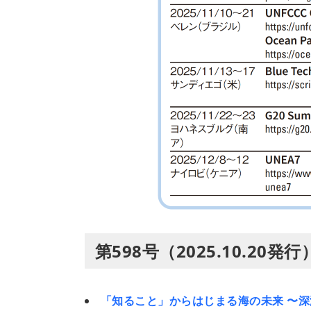
第598号（2025.10.20
「知ること」からはじまる海の未来 〜