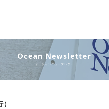
Ocean Newsletter
オーシャンニューズレター
発行）