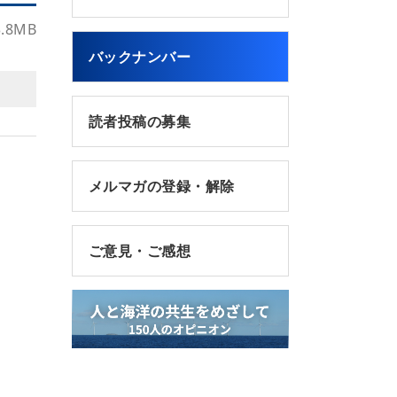
3.8MB
バックナンバー
読者投稿の募集
メルマガの登録・解除
ご意見・ご感想