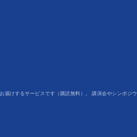
でお届けするサービスです（購読無料）。 講演会やシンポジ