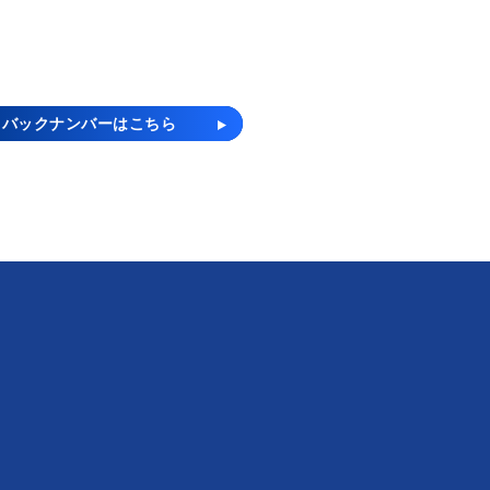
バックナンバーはこちら