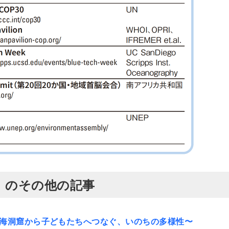
発行）のその他の記事
深海洞窟から子どもたちへつなぐ、いのちの多様性〜