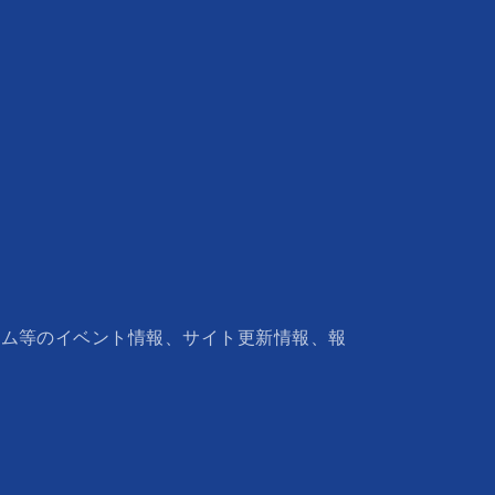
ウム等のイベント情報、サイト更新情報、報