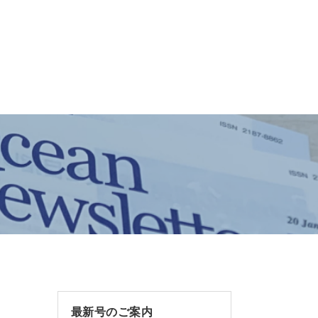
最新号のご案内