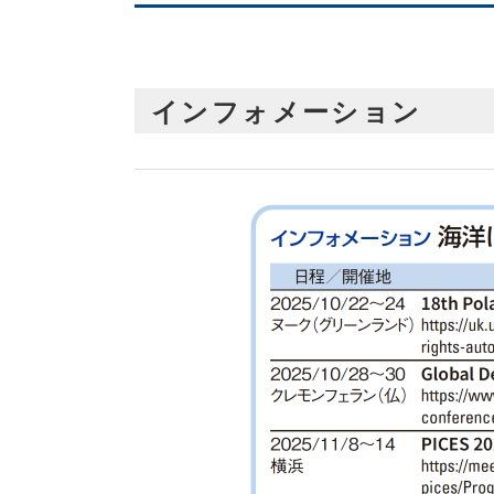
インフォメーション