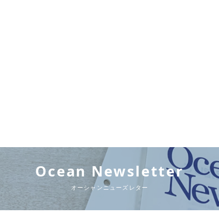
Ocean Newsletter
オーシャンニューズレター