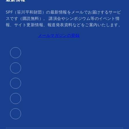
SPF（笹川平和財団）の最新情報をメールでお届けするサービ
スです（購読無料）。 講演会やシンポジウム等のイベント情
報、サイト更新情報、報道発表資料などをご案内いたします。
メールマガジンの登録