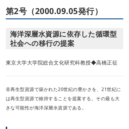
第2号（2000.09.05発行）
海洋深層水資源に依存した循環型
社会への移行の提案
東京大学大学院総合文化研究科教授◆高橋正征
非再生型資源で築かれた20世紀の豊かさを、21世紀に
は再生型資源で維持することを提案する。その最も大
きな可能性が海洋深層水資源である。