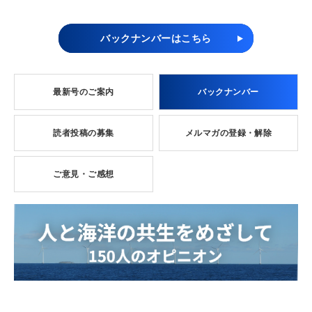
バックナンバーはこちら
最新号のご案内
バックナンバー
読者投稿の募集
メルマガの登録・解除
ご意見・ご感想