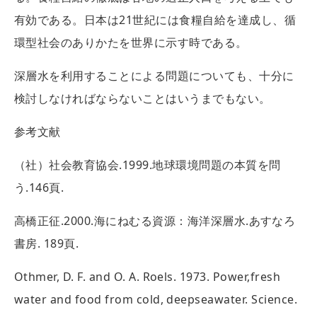
有効である。日本は21世紀には食糧自給を達成し、循
環型社会のありかたを世界に示す時である。
深層水を利用することによる問題についても、十分に
検討しなければならないことはいうまでもない。
参考文献
（社）社会教育協会.1999.地球環境問題の本質を問
う.146頁.
高橋正征.2000.海にねむる資源：海洋深層水.あすなろ
書房. 189頁.
Othmer, D. F. and O. A. Roels. 1973. Power,fresh
water and food from cold, deepseawater. Science.