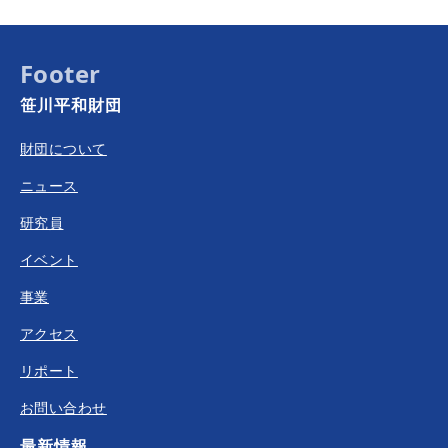
Footer
笹川平和財団
財団について
ニュース
研究員
イベント
事業
アクセス
リポート
お問い合わせ
最新情報