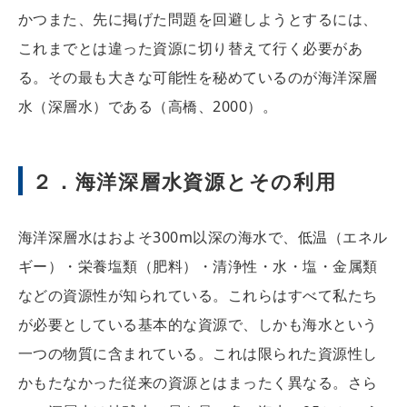
かつまた、先に掲げた問題を回避しようとするには、
これまでとは違った資源に切り替えて行く必要があ
る。その最も大きな可能性を秘めているのが海洋深層
水（深層水）である（高橋、2000）。
２．海洋深層水資源とその利用
海洋深層水はおよそ300m以深の海水で、低温（エネル
ギー）・栄養塩類（肥料）・清浄性・水・塩・金属類
などの資源性が知られている。これらはすべて私たち
が必要としている基本的な資源で、しかも海水という
一つの物質に含まれている。これは限られた資源性し
かもたなかった従来の資源とはまったく異なる。さら