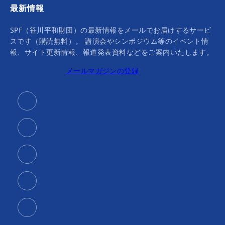
最新情報
SPF（笹川平和財団）の最新情報をメールでお届けするサービ
スです（購読無料）。 講演会やシンポジウム等のイベント情
報、サイト更新情報、報道発表資料などをご案内いたします。
メールマガジンの登録