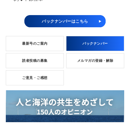
バックナンバーはこちら
最新号のご案内
バックナンバー
読者投稿の募集
メルマガの登録・解除
ご意見・ご感想