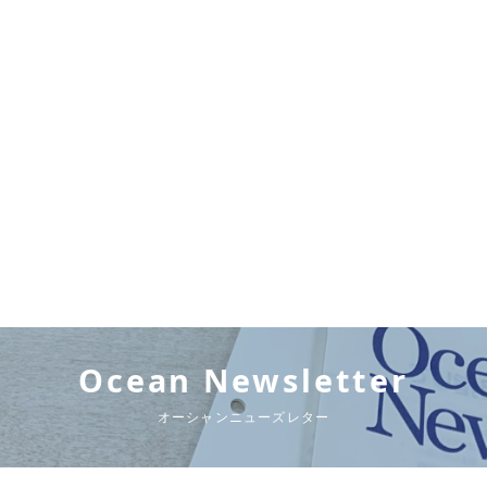
Ocean Newsletter
オーシャンニューズレター