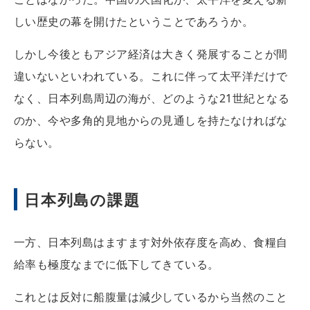
しい歴史の幕を開けたということであろうか。
しかし今後ともアジア経済は大きく発展することが間
違いないといわれている。これに伴って太平洋だけで
なく、日本列島周辺の海が、どのような21世紀となる
のか、今や多角的見地からの見通しを持たなければな
らない。
日本列島の課題
一方、日本列島はますます対外依存度を高め、食糧自
給率も極度なまでに低下してきている。
これとは反対に船腹量は減少しているから当然のこと