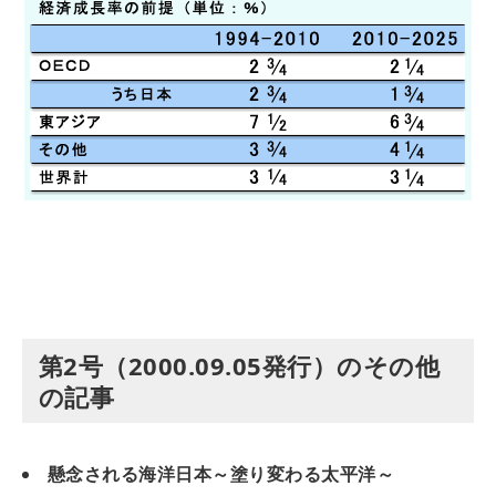
第2号（2000.09.05発行）のその他
の記事
懸念される海洋日本～塗り変わる太平洋～