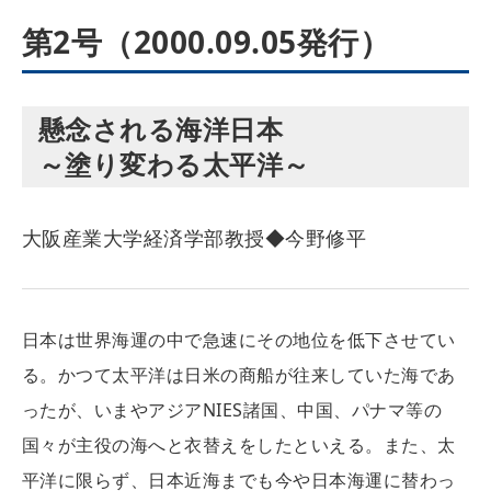
第2号（2000.09.05発行）
懸念される海洋日本
～塗り変わる太平洋～
大阪産業大学経済学部教授◆今野修平
日本は世界海運の中で急速にその地位を低下させてい
る。かつて太平洋は日米の商船が往来していた海であ
ったが、いまやアジアNIES諸国、中国、パナマ等の
国々が主役の海へと衣替えをしたといえる。また、太
平洋に限らず、日本近海までも今や日本海運に替わっ