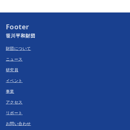
Footer
笹川平和財団
財団について
ニュース
研究員
イベント
事業
アクセス
リポート
お問い合わせ