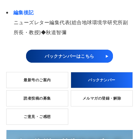
編集後記
ニューズレター編集代表(総合地球環境学研究所副
所長・教授)◆秋道智彌
バックナンバーはこちら
最新号のご案内
バックナンバー
読者投稿の募集
メルマガの登録・解除
ご意見・ご感想