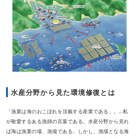
水産分野から見た環境修復とは
「漁業は海のおこぼれを頂戴する産業である」。...私
が敬愛するある漁師の言葉である。水産分野から見れ
ば海は漁業の場、漁場である。しかし、漁場となる海