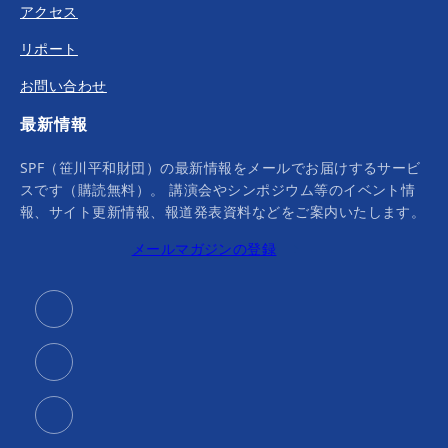
アクセス
リポート
お問い合わせ
最新情報
SPF（笹川平和財団）の最新情報をメールでお届けするサービ
スです（購読無料）。 講演会やシンポジウム等のイベント情
報、サイト更新情報、報道発表資料などをご案内いたします。
メールマガジンの登録