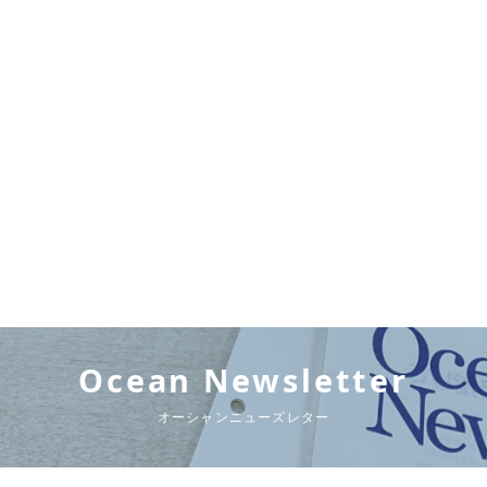
Ocean Newsletter
オーシャンニューズレター