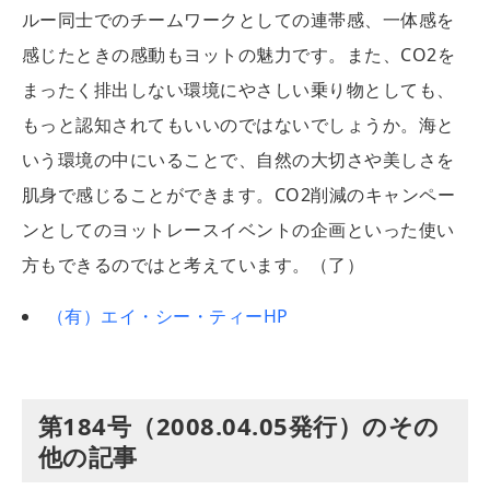
ルー同士でのチームワークとしての連帯感、一体感を
感じたときの感動もヨットの魅力です。また、CO
2
を
まったく排出しない環境にやさしい乗り物としても、
もっと認知されてもいいのではないでしょうか。海と
いう環境の中にいることで、自然の大切さや美しさを
肌身で感じることができます。CO
2
削減のキャンペー
ンとしてのヨットレースイベントの企画といった使い
方もできるのではと考えています。（了）
（有）エイ・シー・ティーHP
第184号（2008.04.05発行）のその
他の記事