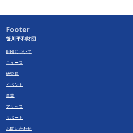
Footer
笹川平和財団
財団について
ニュース
研究員
イベント
事業
アクセス
リポート
お問い合わせ