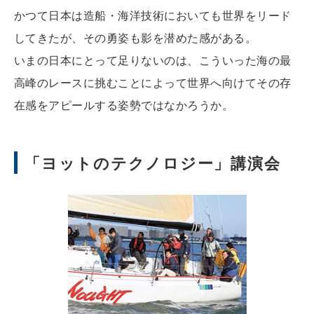
かつて日本は造船・海洋技術においても世界をリード
してきたが、その勇姿も影を潜めた感がある。
いまの日本にとって足りないのは、こういった海の最
高峰のレースに挑むことによって世界へ向けてその存
在感をアピールする姿勢ではなかろうか。
「ヨットのテクノロジー」講演会