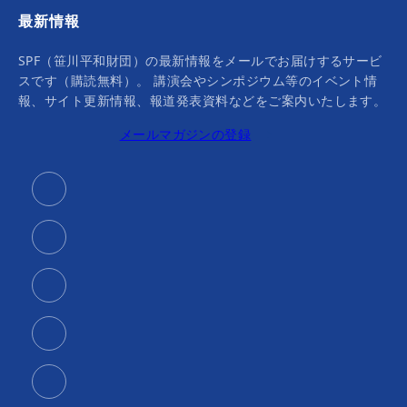
最新情報
SPF（笹川平和財団）の最新情報をメールでお届けするサービ
スです（購読無料）。 講演会やシンポジウム等のイベント情
報、サイト更新情報、報道発表資料などをご案内いたします。
メールマガジンの登録