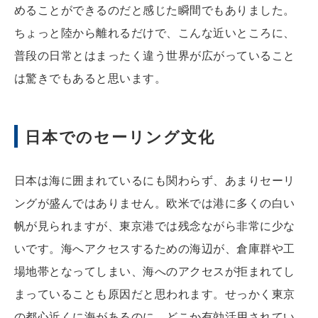
めることができるのだと感じた瞬間でもありました。
ちょっと陸から離れるだけで、こんな近いところに、
普段の日常とはまったく違う世界が広がっていること
は驚きでもあると思います。
日本でのセーリング文化
日本は海に囲まれているにも関わらず、あまりセーリ
ングが盛んではありません。欧米では港に多くの白い
帆が見られますが、東京港では残念ながら非常に少な
いです。海へアクセスするための海辺が、倉庫群や工
場地帯となってしまい、海へのアクセスが拒まれてし
まっていることも原因だと思われます。せっかく東京
の都心近くに海があるのに、どこか有効活用されてい