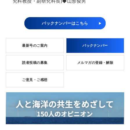
究科教授・副研究科長)◆山形俊男
バックナンバーはこちら
最新号のご案内
バックナンバー
読者投稿の募集
メルマガの登録・解除
ご意見・ご感想