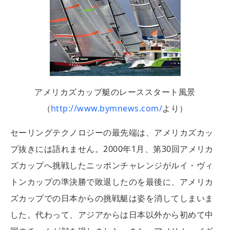
アメリカズカップ艇のレーススタート風景
（
http://www.bymnews.com/
より）
セーリングテクノロジーの最先端は、アメリカズカッ
プ抜きには語れません。2000年1月、第30回アメリカ
ズカップへ挑戦したニッポンチャレンジがルイ・ヴィ
トンカップの準決勝で敗退したのを最後に、アメリカ
ズカップでの日本からの挑戦艇は姿を消してしまいま
した。代わって、アジアからは日本以外から初めて中