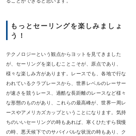
ることができると思います。
もっとセーリングを楽しみましょ
う！
テクノロジーという観点からヨットを見てきました
が、セーリングを楽しむことこそが、原点であり、
様々な楽しみ方があります。レースでも、各地で行な
われているクラブレースから、世界レベルのレーサー
が速さを競うレース、過酷な長距離のレースなど様々
な形態のものがあり、これらの最高峰が、世界一周レ
ースやアメリカズカップということになります。気持
ちのいいセーリングの時もあれば、寒くひたすら我慢
の時、悪天候下でのサバイバルな状況の時もあり、ク