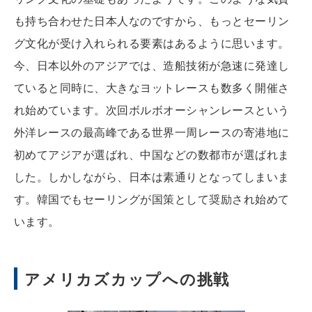
も持ち合わせた日本人なのですから、もっとセーリン
グ文化が受け入れられる要素はあるように思います。
今、日本以外のアジアでは、造船技術が急速に発達し
ていると同時に、大きなヨットレースも数多く開催さ
れ始めています。次回ボルボオーシャンレースという
外洋レースの最高峰である世界一周レースの寄港地に
初めてアジアが選ばれ、中国などの数都市が選ばれま
した。しかしながら、日本は素通りとなってしまいま
す。韓国でもセーリングが国策として奨励され始めて
います。
アメリカズカップへの挑戦