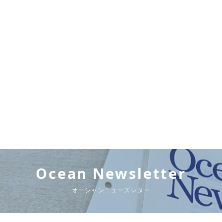
Ocean Newsletter
オーシャンニューズレター