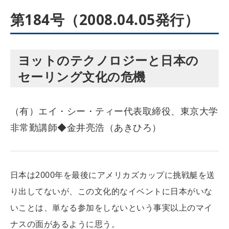
第184号（2008.04.05発行）
ヨットのテクノロジーと日本の
セーリング文化の危機
（有）エイ・シー・ティー代表取締役、東京大学
非常勤講師◆金井亮浩（あきひろ）
日本は2000年を最後にアメリカズカップに挑戦艇を送
り出してないが、この文化的なイベントに日本がいな
いことは、単なる参加をしないという事実以上のマイ
ナスの面があるように思う。