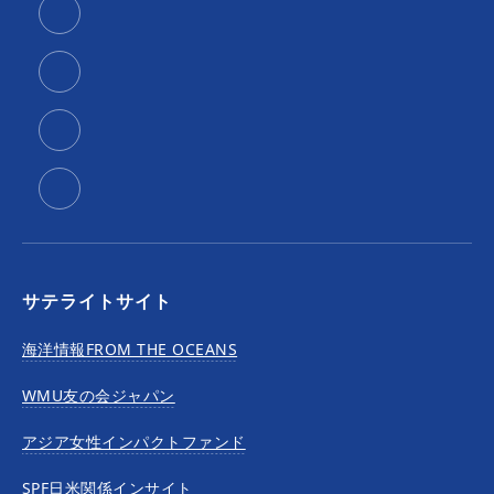
サテライトサイト
海洋情報FROM THE OCEANS
WMU友の会ジャパン
アジア女性インパクトファンド
SPF日米関係インサイト