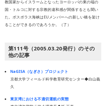
教国家からイスラームとなったヨーロッパの東の端の
国・トルコに対する宗教的違和感が関係するとも聞い
た。ボスポラス海峡はEUメンバーへの新しい橋を架け
ることができるのであろうか。（了）
第111号（2005.03.20発行）のその
他の記事
NaGISA（なぎさ）プロジェクト
京都大学フィールド科学教育研究センター◆白山義
久
東京湾における不適切運航の実態