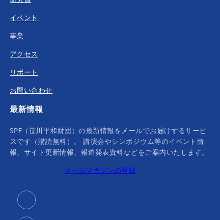
イベント
事業
アクセス
リポート
お問い合わせ
最新情報
SPF（笹川平和財団）の最新情報をメールでお届けするサービ
スです（購読無料）。 講演会やシンポジウム等のイベント情
報、サイト更新情報、報道発表資料などをご案内いたします。
メールマガジンの登録