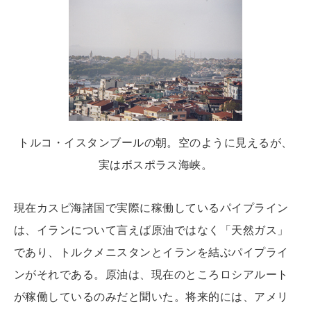
トルコ・イスタンブールの朝。空のように見えるが、
実はボスポラス海峡。
現在カスピ海諸国で実際に稼働しているパイプライン
は、イランについて言えば原油ではなく「天然ガス」
であり、トルクメニスタンとイランを結ぶパイプライ
ンがそれである。原油は、現在のところロシアルート
が稼働しているのみだと聞いた。将来的には、アメリ