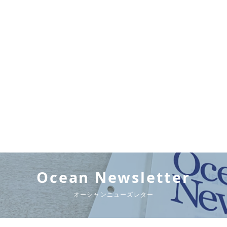
Ocean Newsletter
オーシャンニューズレター