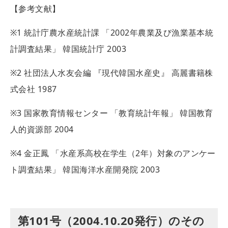
【参考文献】
※1 統計庁農水産統計課 「2002年農業及び漁業基本統
計調査結果」 韓国統計庁 2003
※2 社団法人水友会編 『現代韓国水産史』 高麗書籍株
式会社 1987
※3 国家教育情報センター 「教育統計年報」 韓国教育
人的資源部 2004
※4 金正鳳 「水産系高校在学生（2年）対象のアンケー
ト調査結果」 韓国海洋水産開発院 2003
第101号（2004.10.20発行）のその