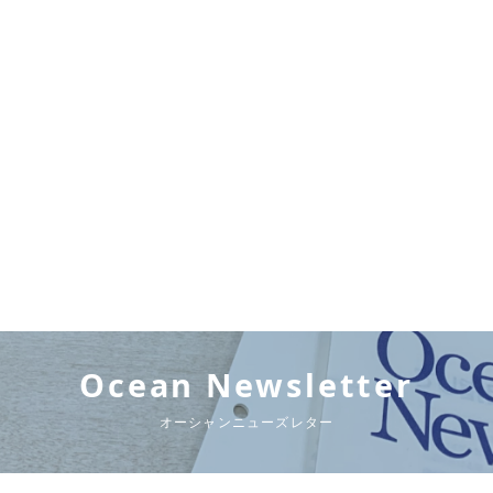
Ocean Newsletter
オーシャンニューズレター