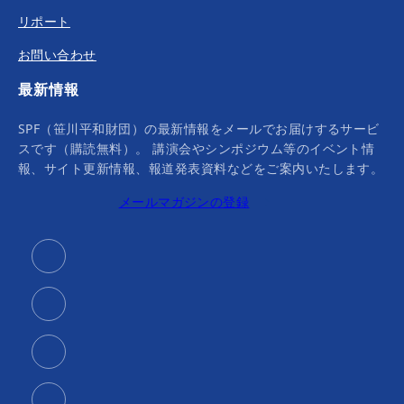
リポート
お問い合わせ
最新情報
SPF（笹川平和財団）の最新情報をメールでお届けするサービ
スです（購読無料）。 講演会やシンポジウム等のイベント情
報、サイト更新情報、報道発表資料などをご案内いたします。
メールマガジンの登録