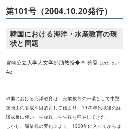
第101号（2004.10.20発行）
韓国における海洋・水産教育の現
状と問題
宮崎公立大学人文学部助教授◆李 善愛 Lee, Sun-
Ae
韓国における海洋教育は、実業教育の一環として中堅
技能工の養成を目的として始まり、1970年代以後の経
済成長に伴い、学校数、学生数を増やしてきた。
しかし、職業観の変化により、1990年に入ってからは