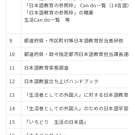
「日本語教育の参照枠」 Can do一覧（14言語）
「日本語教育の参照枠」の概要
生活Can do一覧 等
9
都道府県・市区町村等日本語教育担当者研修
10
都道府県・政令指定都市日本語教育担当課長連絡
11
日本語教育実態調査
12
日本語教室立ち上げハンドブック
13
「生活者としての外国人」に対する日本語教育の
14
「生活者としての外国人」のための日本語学習サ
15
『いろどり 生活の日本語』