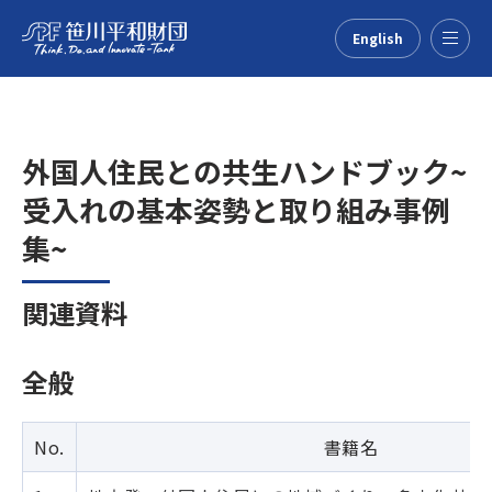
English
Menu
外国人住民との共生ハンドブック~
受入れの基本姿勢と取り組み事例
集~
関連資料
全般
No.
書籍名