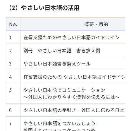
（2）やさしい日本語の活用
No.
概要・目的
1
在留支援ためのやさしい日本語ガイドライン
2
別冊 やさしい日本語 書き換え例
3
やさしい日本語書き換えツール
4
在留支援のための やさしい日本語ガイドライン
5
やさしい日本語でコミュニケーション
〜外国人にわかりやすく情報を伝えるには〜
6
やさしい日本語の手引き‐外国人に伝わる日本語
7
やさしい日本語をつかいましょう！
外国人とのコミュニケーション術