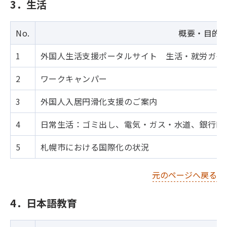
3．生活
No.
概要・目的
1
外国人生活支援ポータルサイト 生活・就労ガイ
2
ワークキャンパー
3
外国人入居円滑化支援のご案内
4
日常生活：ゴミ出し、電気・ガス・水道、銀行口
5
札幌市における国際化の状況
元のページへ戻る
4．日本語教育