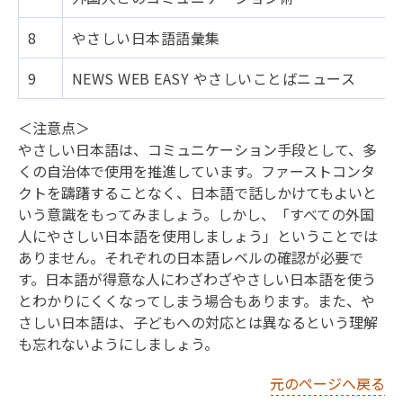
8
やさしい日本語語彙集
9
NEWS WEB EASY やさしいことばニュース
＜注意点＞
やさしい日本語は、コミュニケーション手段として、多
くの自治体で使用を推進しています。ファーストコンタ
クトを躊躇することなく、日本語で話しかけてもよいと
いう意識をもってみましょう。しかし、「すべての外国
人にやさしい日本語を使用しましょう」ということでは
ありません。それぞれの日本語レベルの確認が必要で
す。日本語が得意な人にわざわざやさしい日本語を使う
とわかりにくくなってしまう場合もあります。また、や
さしい日本語は、子どもへの対応とは異なるという理解
も忘れないようにしましょう。
元のページへ戻る