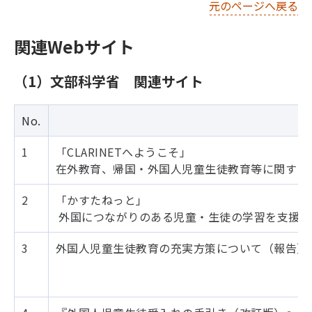
元のページへ戻る
関連Webサイト
（1）文部科学省 関連サイト
No.
1
「CLARINETへようこそ」
在外教育、帰国・外国人児童生徒教育等に関する
2
「かすたねっと」
外国につながりのある児童・生徒の学習を支援す
3
外国人児童生徒教育の充実方策について（報告）