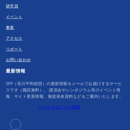
研究員
イベント
事業
アクセス
リポート
お問い合わせ
最新情報
SPF（笹川平和財団）の最新情報をメールでお届けするサービ
スです（購読無料）。 講演会やシンポジウム等のイベント情
報、サイト更新情報、報道発表資料などをご案内いたします。
メールマガジンの登録