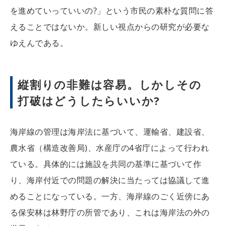
を進めていっていいの?」という市民の素朴な質問に答
えることではないか。新しい視点からの研究が必要な
ゆえんである。
縦割りの非難は容易。しかしその
打破はどうしたらいいか?
海岸線の管理は海岸法に基づいて、運輸省、建設省、
農水省（構造改善局)、水産庁の4省庁によって行われ
ている。具体的には施設を共同の基準に基づいて作
り、海岸付近での問題の解決に当たっては協議して進
めることになっている。一方、海岸線のごく近傍にあ
る保安林は林野庁の所管であり、これは海岸法の外の