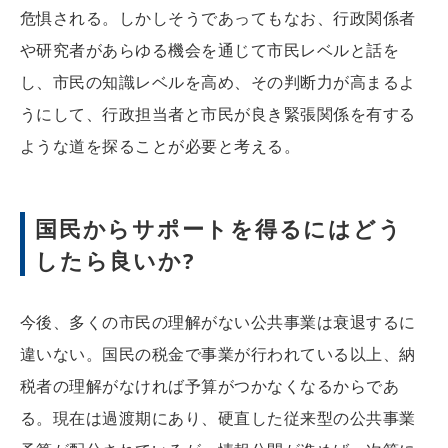
危惧される。しかしそうであってもなお、行政関係者
や研究者があらゆる機会を通じて市民レベルと話を
し、市民の知識レベルを高め、その判断力が高まるよ
うにして、行政担当者と市民が良き緊張関係を有する
ような道を探ることが必要と考える。
国民からサポートを得るにはどう
したら良いか?
今後、多くの市民の理解がない公共事業は衰退するに
違いない。国民の税金で事業が行われている以上、納
税者の理解がなければ予算がつかなくなるからであ
る。現在は過渡期にあり、硬直した従来型の公共事業