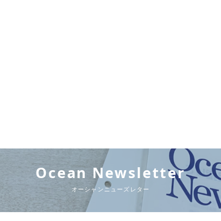
Ocean Newsletter
オーシャンニューズレター