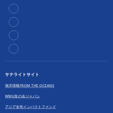
サテライトサイト
海洋情報FROM THE OCEANS
WMU友の会ジャパン
アジア女性インパクトファンド