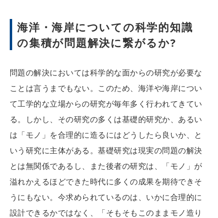
海洋・海岸についての科学的知識
の集積が問題解決に繋がるか?
問題の解決においては科学的な面からの研究が必要な
ことは言うまでもない。このため、海洋や海岸につい
て工学的な立場からの研究が毎年多く行われてきてい
る。しかし、その研究の多くは基礎的研究か、あるい
は「モノ」を合理的に造るにはどうしたら良いか、と
いう研究に主体がある。基礎研究は現実の問題の解決
とは無関係であるし、また後者の研究は、「モノ」が
溢れかえるほどできた時代に多くの成果を期待できそ
うにもない。今求められているのは、いかに合理的に
設計できるかではなく、「そもそもこのままモノ造り