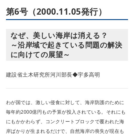
第6号（2000.11.05発行）
なぜ、美しい海岸は消える？
～沿岸域で起きている問題の解決
に向けての展望～
建設省土木研究所河川部長◆宇多高明
わが国では、激しい侵食に対して、海岸防護のために
毎年約2000億円もの予算が投入されている。それにも
にもかかわらず、コンクリートブロックで覆われた海
岸ばかりが生まれるだけで、自然海岸の喪失が現在も