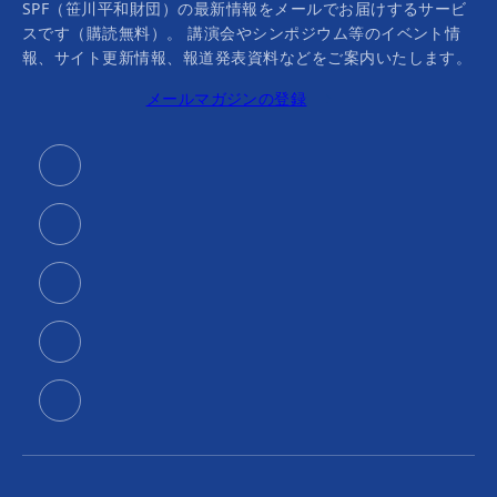
SPF（笹川平和財団）の最新情報をメールでお届けするサービ
スです（購読無料）。 講演会やシンポジウム等のイベント情
報、サイト更新情報、報道発表資料などをご案内いたします。
メールマガジンの登録