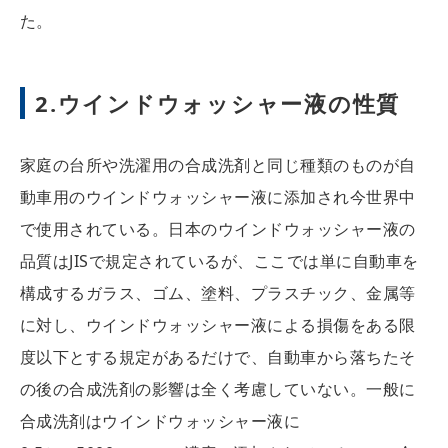
た。
2.ウインドウォッシャー液の性質
家庭の台所や洗濯用の合成洗剤と同じ種類のものが自
動車用のウインドウォッシャー液に添加され今世界中
で使用されている。日本のウインドウォッシャー液の
品質はJISで規定されているが、ここでは単に自動車を
構成するガラス、ゴム、塗料、プラスチック、金属等
に対し、ウインドウォッシャー液による損傷をある限
度以下とする規定があるだけで、自動車から落ちたそ
の後の合成洗剤の影響は全く考慮していない。一般に
合成洗剤はウインドウォッシャー液に