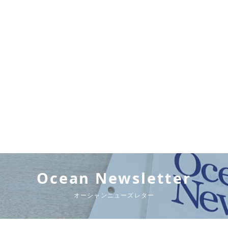
Ocean Newsletter
オーシャンニューズレター