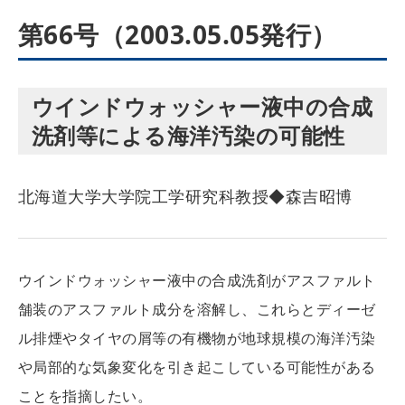
第66号（2003.05.05発行）
ウインドウォッシャー液中の合成
洗剤等による海洋汚染の可能性
北海道大学大学院工学研究科教授◆森吉昭博
ウインドウォッシャー液中の合成洗剤がアスファルト
舗装のアスファルト成分を溶解し、これらとディーゼ
ル排煙やタイヤの屑等の有機物が地球規模の海洋汚染
や局部的な気象変化を引き起こしている可能性がある
ことを指摘したい。