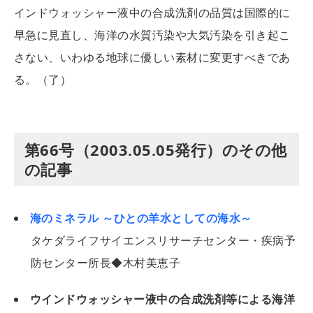
インドウォッシャー液中の合成洗剤の品質は国際的に
早急に見直し、海洋の水質汚染や大気汚染を引き起こ
さない、いわゆる地球に優しい素材に変更すべきであ
る。（了）
第66号（2003.05.05発行）のその他
の記事
海のミネラル ～ひとの羊水としての海水～
タケダライフサイエンスリサーチセンター・疾病予
防センター所長◆木村美恵子
ウインドウォッシャー液中の合成洗剤等による海洋