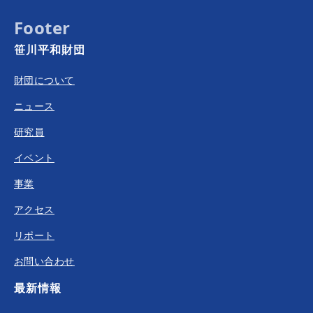
Footer
笹川平和財団
財団について
ニュース
研究員
イベント
事業
アクセス
リポート
お問い合わせ
最新情報