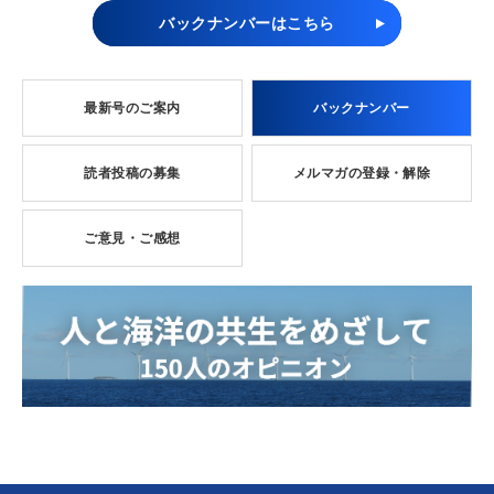
バックナンバーはこちら
最新号のご案内
バックナンバー
読者投稿の募集
メルマガの登録・解除
ご意見・ご感想