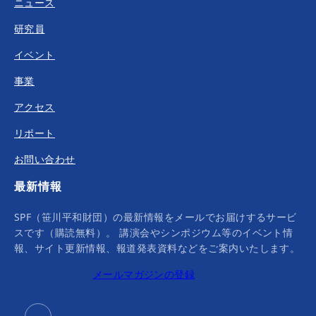
ニュース
研究員
イベント
事業
アクセス
リポート
お問い合わせ
最新情報
SPF（笹川平和財団）の最新情報をメールでお届けするサービ
スです（購読無料）。 講演会やシンポジウム等のイベント情
報、サイト更新情報、報道発表資料などをご案内いたします。
メールマガジンの登録