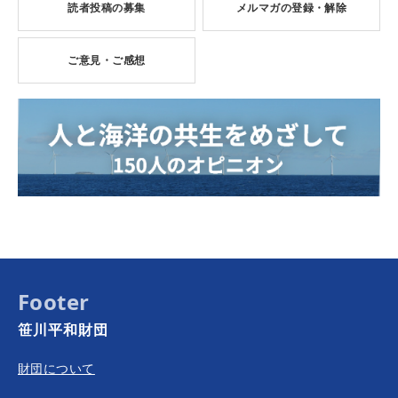
読者投稿の募集
メルマガの登録・解除
ご意見・ご感想
Footer
笹川平和財団
財団について