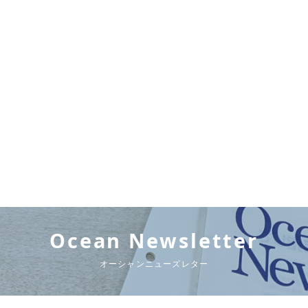
Ocean Newsletter
オーシャンニューズレター