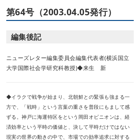
第64号（2003.04.05発行）
編集後記
ニューズレター編集委員会編集代表者(横浜国立
大学国際社会学研究科教授)◆来生 新
◆イラクで戦争が始まり、北朝鮮との緊張も強まる一
方で、「戦時」という言葉の重さを普段にもまして感
ずる。神戸に海運特区をという岡田オピニオンは、経
済効率という平時の価値と、決して平時だけではない
現実の世界の動きの中で、市場での効率追求に対する