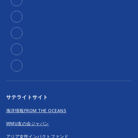
サテライトサイト
海洋情報FROM THE OCEANS
WMU友の会ジャパン
アジア女性インパクトファンド