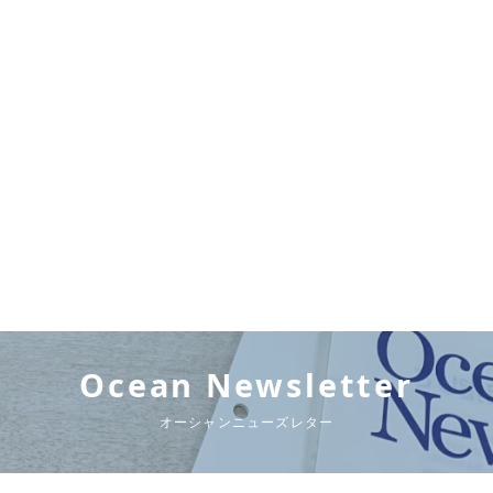
Ocean Newsletter
オーシャンニューズレター