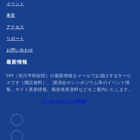
イベント
事業
アクセス
リポート
お問い合わせ
最新情報
SPF（笹川平和財団）の最新情報をメールでお届けするサービ
スです（購読無料）。 講演会やシンポジウム等のイベント情
報、サイト更新情報、報道発表資料などをご案内いたします。
メールマガジンの登録