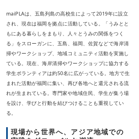
maiPLAは、五島列島の高校生によって2019年に設立
され、現在は福岡を拠点に活動している。「うみとと
もにある暮らしをまもり、人々とうみの関係をつく
る」をスローガンに、五島、福岡、佐賀などで海岸清
掃やワークショップ、地域コミュニティ活動を実施し
ている。現在、海岸清掃やワークショップに協力する
学生ボランティアは約50名に広がっている。地方で生
まれた活動が福岡に集い、再び各地へと還元される流
れが生まれている。専門家や地域住民、学生が集う場
を設け、学びと行動を結びつけることも重視してい
る。
現場から世界へ、アジア地域での