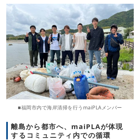
■福岡市内で海岸清掃を行うmaiPLAメンバー
離島から都市へ、maiPLAが体現
するコミュニティ内での循環