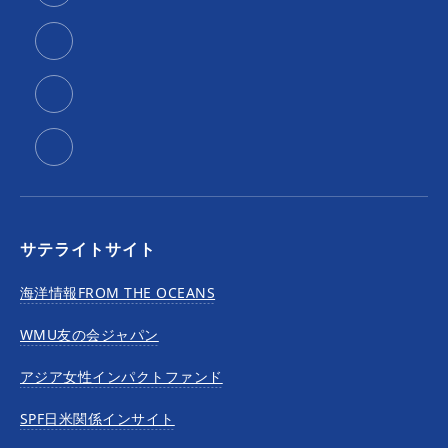
サテライトサイト
海洋情報FROM THE OCEANS
WMU友の会ジャパン
アジア女性インパクトファンド
SPF日米関係インサイト