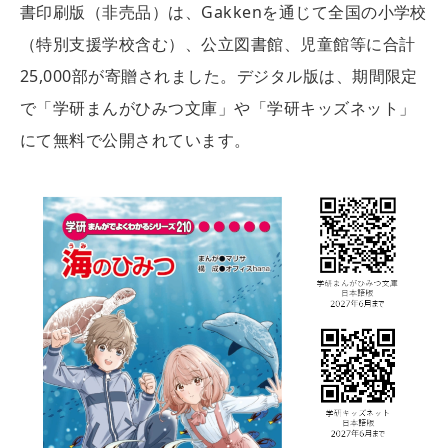
書印刷版（非売品）は、Gakkenを通じて全国の小学校
（特別支援学校含む）、公立図書館、児童館等に合計
25,000部が寄贈されました。デジタル版は、期間限定
で「学研まんがひみつ文庫」や「学研キッズネット」
にて無料で公開されています。