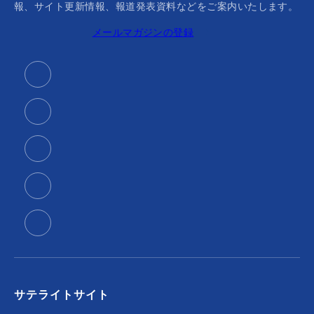
報、サイト更新情報、報道発表資料などをご案内いたします。
メールマガジンの登録
サテライトサイト