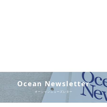
Ocean Newsletter
オーシャンニューズレター