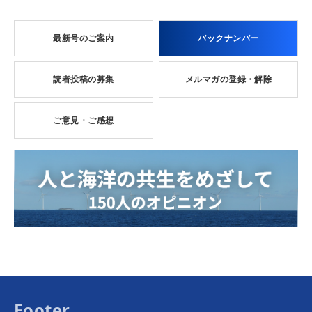
最新号のご案内
バックナンバー
読者投稿の募集
メルマガの登録・解除
ご意見・ご感想
Footer