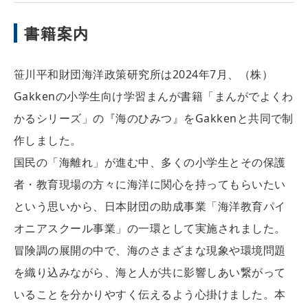
書籍案内
笹川平和財団海洋政策研究所は2024年7月、（株）
Gakkenの小学生向け学習まんが書籍「まんがでよくわ
かるシリーズ」の『海のひみつ』をGakkenと共同で制
作しました。
国民の「海離れ」が進む中、多くの小学生とその保護
者・教育現場の方々に海洋に関心を持ってもらいたい
という思いから、日本財団の助成事業「海洋教育パイ
オニアスクール事業」の一環として実施されました。
冒険調の展開の中で、海のさまざまな現象や環境問題
を織り込みながら、海と人が共に影響しあい繋がって
いることを分かりやすく伝えるよう心掛けました。本