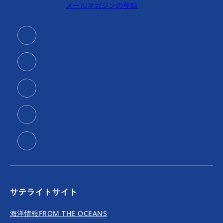
メールマガジンの登録
サテライトサイト
海洋情報FROM THE OCEANS