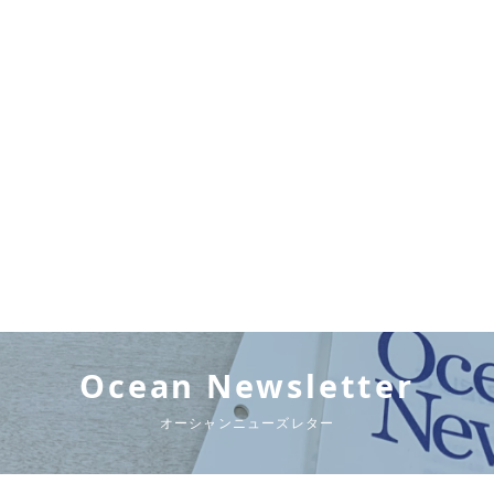
Ocean Newsletter
オーシャンニューズレター