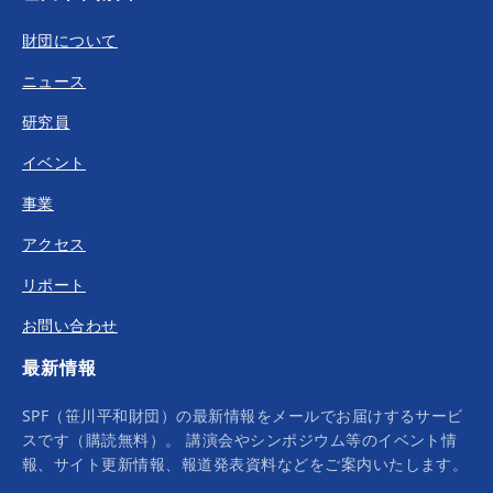
財団について
ニュース
研究員
イベント
事業
アクセス
リポート
お問い合わせ
最新情報
SPF（笹川平和財団）の最新情報をメールでお届けするサービ
スです（購読無料）。 講演会やシンポジウム等のイベント情
報、サイト更新情報、報道発表資料などをご案内いたします。