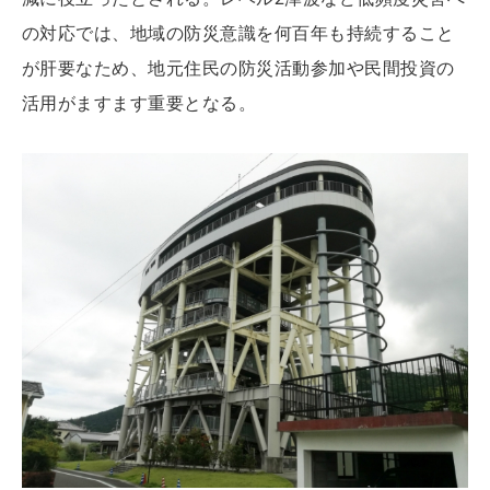
の対応では、地域の防災意識を何百年も持続すること
が肝要なため、地元住民の防災活動参加や民間投資の
活用がますます重要となる。