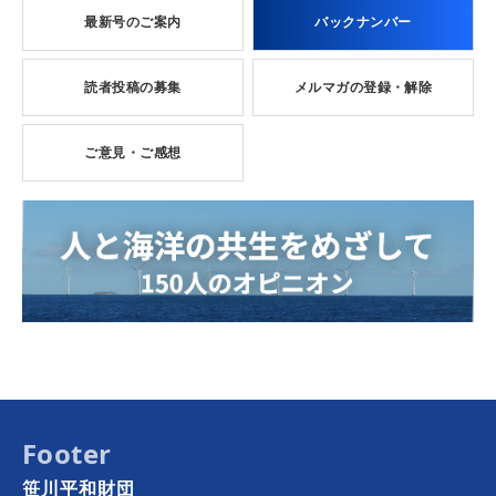
最新号のご案内
バックナンバー
読者投稿の募集
メルマガの登録・解除
ご意見・ご感想
Footer
笹川平和財団