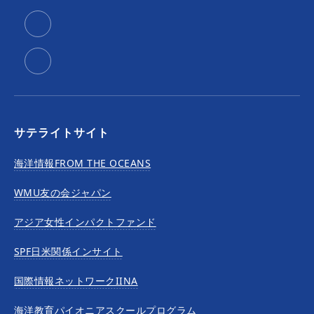
サテライトサイト
海洋情報FROM THE OCEANS
WMU友の会ジャパン
アジア女性インパクトファンド
SPF日米関係インサイト
国際情報ネットワークIINA
海洋教育パイオニアスクールプログラム