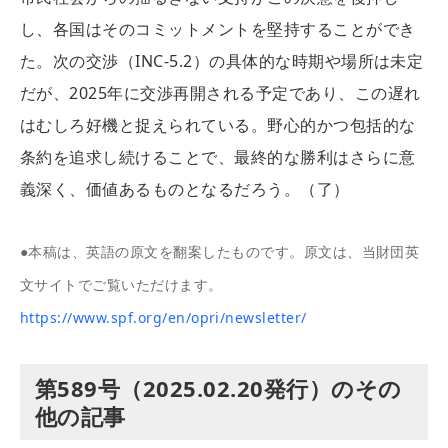
し、各国はそのコミットメントを堅持することができ
た。次の交渉（INC-5.2）の具体的な時期や場所は未定
だが、2025年に交渉再開される予定であり、この遅れ
はむしろ好機と捉えられている。野心的かつ包括的な
条約を追求し続けることで、最終的な勝利はさらに意
義深く、価値あるものとなるだろう。（了）
●本稿は、英語の原文を翻案したものです。原文は、当財団英
文サイトでご覧いただけます。
https://www.spf.org/en/opri/newsletter/
第589号（2025.02.20発行）のその
他の記事