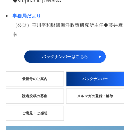
◆Stephanie JUWANA
事務局だより
（公財）笹川平和財団海洋政策研究所主任◆藤井麻
衣
バックナンバーはこちら
最新号のご案内
バックナンバー
読者投稿の募集
メルマガの登録・解除
ご意見・ご感想