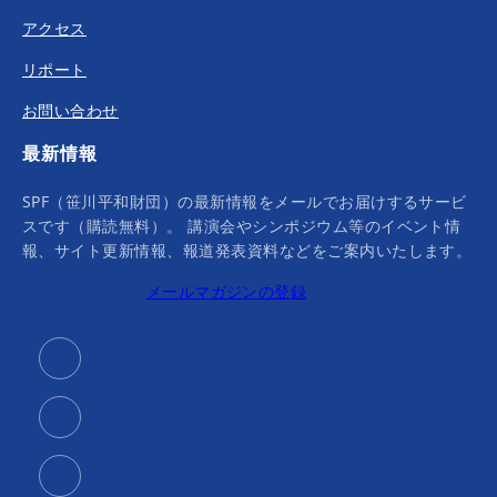
アクセス
リポート
お問い合わせ
最新情報
SPF（笹川平和財団）の最新情報をメールでお届けするサービ
スです（購読無料）。 講演会やシンポジウム等のイベント情
報、サイト更新情報、報道発表資料などをご案内いたします。
メールマガジンの登録