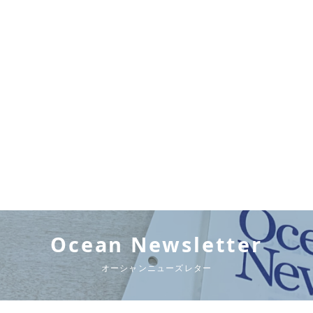
Ocean Newsletter
オーシャンニューズレター