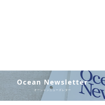
Ocean Newsletter
オーシャンニューズレター