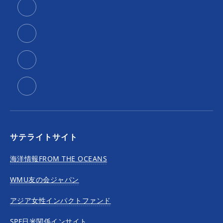
サテライトサイト
海洋情報FROM THE OCEANS
WMU友の会ジャパン
アジア女性インパクトファンド
SPF日米関係インサイト