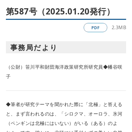
第587号（2025.01.20発行）
2.3MB
PDF
事務局だより
（公財）笹川平和財団海洋政策研究所研究員◆幡谷咲
子
◆筆者が研究テーマを聞かれた際に「北極」と答える
と、まず言われるのは、「シロクマ、オーロラ、氷河
（ペンギンは北極にはいない）がいる（ある）のよ