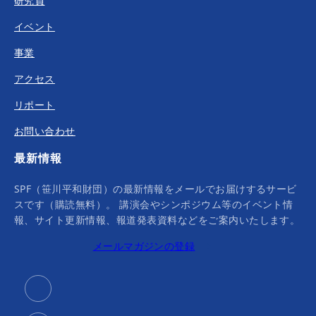
研究員
イベント
事業
アクセス
リポート
お問い合わせ
最新情報
SPF（笹川平和財団）の最新情報をメールでお届けするサービ
スです（購読無料）。 講演会やシンポジウム等のイベント情
報、サイト更新情報、報道発表資料などをご案内いたします。
メールマガジンの登録