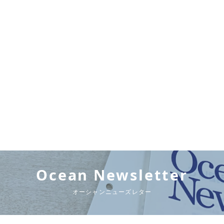
Ocean Newsletter
オーシャンニューズレター