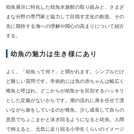
幼魚展示に特化した幼魚水族館の取り組みと、さまざ
まな分野の専門家と協力して目指す文化の創造、その
先に期待する海への理解や関心の高まりについて紹介
する。
幼魚の魅力は生き様にあり
よく、「幼魚って何？」と聞かれます。シンプルだけ
ど難しい質問です。学術的には魚の赤ちゃんは幅広く
稚魚と呼ばれ、どこからが幼魚かを区別するハッキリ
とした定義がないからです。潮の流れに身を任せて漂
いながら旅をしているのが稚魚。少し成長して自らの
意思でちょこまかと泳ぎ回るようになると幼魚。人間
で例えると、元気に走り回る小学生くらいのイメージ