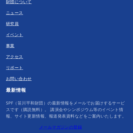
財団について
ニュース
研究員
イベント
事業
アクセス
リポート
お問い合わせ
最新情報
SPF（笹川平和財団）の最新情報をメールでお届けするサービ
スです（購読無料）。 講演会やシンポジウム等のイベント情
報、サイト更新情報、報道発表資料などをご案内いたします。
メールマガジンの登録