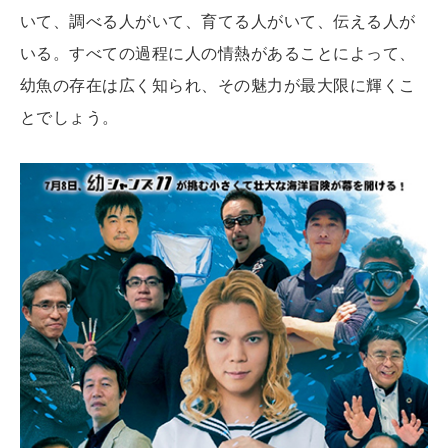
いて、調べる人がいて、育てる人がいて、伝える人が
いる。すべての過程に人の情熱があることによって、
幼魚の存在は広く知られ、その魅力が最大限に輝くこ
とでしょう。