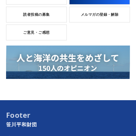
読者投稿の募集
メルマガの登録・解除
ご意見・ご感想
Footer
笹川平和財団