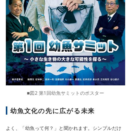
■図2 第1回幼魚サミットのポスター
幼魚文化の先に広がる未来
よく、「幼魚って何？」と聞かれます。シンプルだけ