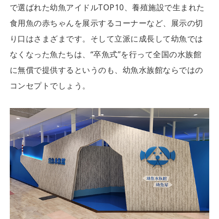
で選ばれた幼魚アイドルTOP10、養殖施設で生まれた
食用魚の赤ちゃんを展示するコーナーなど、展示の切
り口はさまざまです。そして立派に成長して幼魚では
なくなった魚たちは、“卒魚式”を行って全国の水族館
に無償で提供するというのも、幼魚水族館ならではの
コンセプトでしょう。