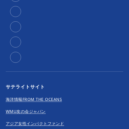
サテライトサイト
海洋情報FROM THE OCEANS
WMU友の会ジャパン
アジア女性インパクトファンド