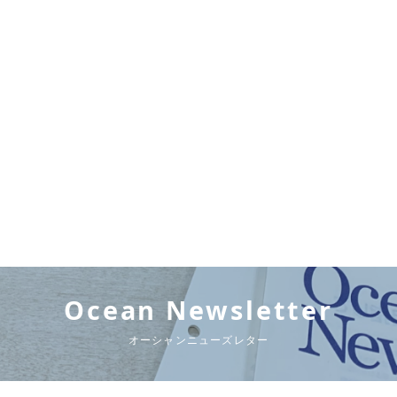
Ocean Newsletter
オーシャンニューズレター