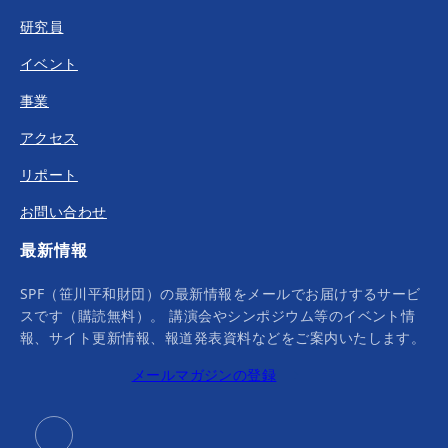
研究員
イベント
事業
アクセス
リポート
お問い合わせ
最新情報
SPF（笹川平和財団）の最新情報をメールでお届けするサービ
スです（購読無料）。 講演会やシンポジウム等のイベント情
報、サイト更新情報、報道発表資料などをご案内いたします。
メールマガジンの登録