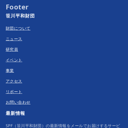
Footer
笹川平和財団
財団について
ニュース
研究員
イベント
事業
アクセス
リポート
お問い合わせ
最新情報
SPF（笹川平和財団）の最新情報をメールでお届けするサービ