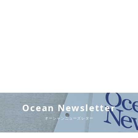
Ocean Newsletter
オーシャンニューズレター