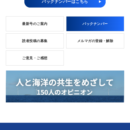
バックナンバーはこちら
最新号のご案内
バックナンバー
読者投稿の募集
メルマガの登録・解除
ご意見・ご感想