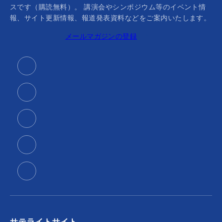
スです（購読無料）。 講演会やシンポジウム等のイベント情
報、サイト更新情報、報道発表資料などをご案内いたします。
メールマガジンの登録
サテライトサイト