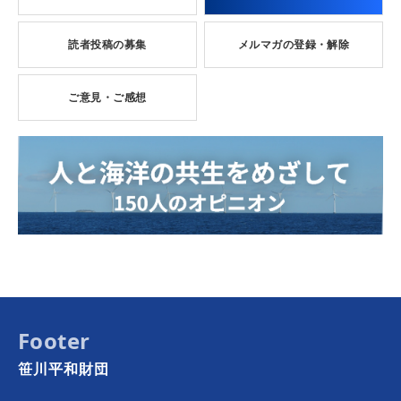
読者投稿の募集
メルマガの登録・解除
ご意見・ご感想
Footer
笹川平和財団