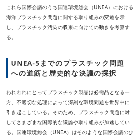
これら国際会議のうち国連環境総会（UNEA）における
海洋プラスチック問題に関する取り組みの変遷を示
し、プラスチック汚染の収束に向けての動きを考察す
る。
UNEA-5までのプラスチック問題
への道筋と歴史的な決議の採択
われわれにとってプラスチック製品は必需品となる一
方、不適切な処理によって深刻な環境問題を世界中に
引き起こしている。そのため、プラスチック問題に対
してさまざまな国際的な議論や取り組みが加速してい
る。国連環境総会（UNEA）はそのような国際会議のひ