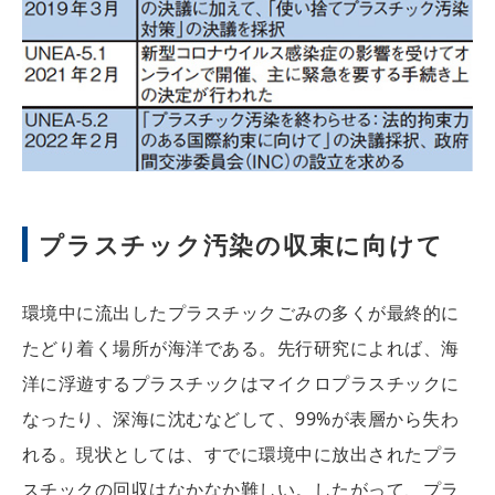
プラスチック汚染の収束に向けて
環境中に流出したプラスチックごみの多くが最終的に
たどり着く場所が海洋である。先行研究によれば、海
洋に浮遊するプラスチックはマイクロプラスチックに
なったり、深海に沈むなどして、99%が表層から失わ
れる。現状としては、すでに環境中に放出されたプラ
スチックの回収はなかなか難しい。したがって、プラ