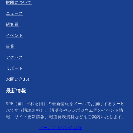
財団について
ニュース
研究員
イベント
事業
アクセス
リポート
お問い合わせ
最新情報
SPF（笹川平和財団）の最新情報をメールでお届けするサービ
スです（購読無料）。 講演会やシンポジウム等のイベント情
報、サイト更新情報、報道発表資料などをご案内いたします。
メールマガジンの登録