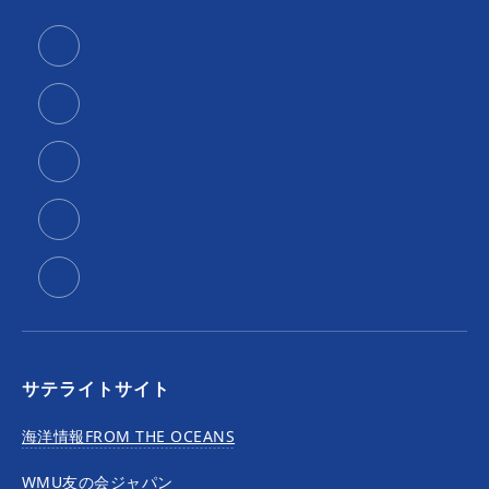
サテライトサイト
海洋情報FROM THE OCEANS
WMU友の会ジャパン