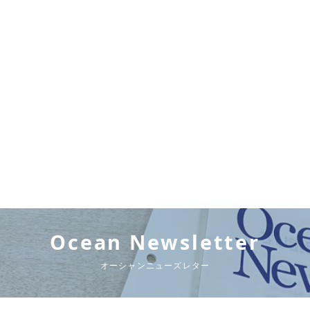
Ocean Newsletter
オーシャンニューズレター