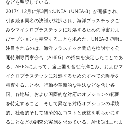
などを明記している。
2017年12月に第3回のUNEA（UNEA-3）が開催され、
引き続き同名の決議が採択され、海洋プラスチックご
みやマイクロプラスチックに対処するための障害およ
びオプションを精査することを求めた。UNEA-3で特に
注目されるのは、海洋プラスチック問題を検討する公
開特別専門家会合（AHEG）の招集を決定したことであ
る。AHEGによって、途上国を含む海洋ごみ、およびマ
イクロプラスチックに対処するためのすべての障壁を
精査することや、行動や革新的な手法などを含む各
国、各地域、および国際的な対応のオプションの範囲
を特定すること、そして異なる対応オプションの環境
的、社会的そして経済的なコストと便益を明らかにす
ることなどの調査の実施を求めている。AHEGはこれま