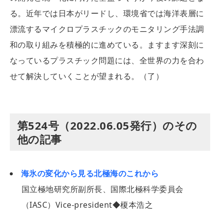
る。近年では日本がリードし、環境省では海洋表層に
漂流するマイクロプラスチックのモニタリング手法調
和の取り組みを積極的に進めている。ますます深刻に
なっているプラスチック問題には、全世界の力を合わ
せて解決していくことが望まれる。（了）
第524号（2022.06.05発行）のその
他の記事
海氷の変化から見る北極海のこれから
国立極地研究所副所長、国際北極科学委員会
（IASC）Vice-president◆榎本浩之