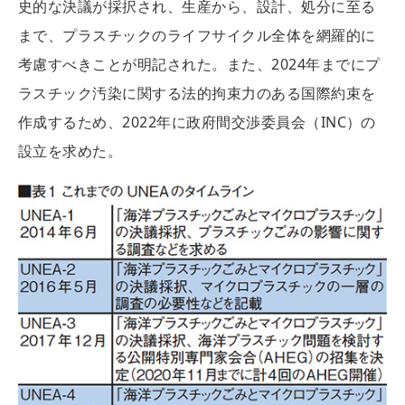
史的な決議が採択され、生産から、設計、処分に至る
まで、プラスチックのライフサイクル全体を網羅的に
考慮すべきことが明記された。また、2024年までにプ
ラスチック汚染に関する法的拘束力のある国際約束を
作成するため、2022年に政府間交渉委員会（INC）の
設立を求めた。