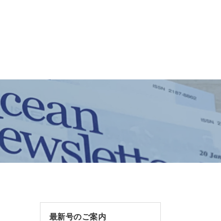
最新号のご案内