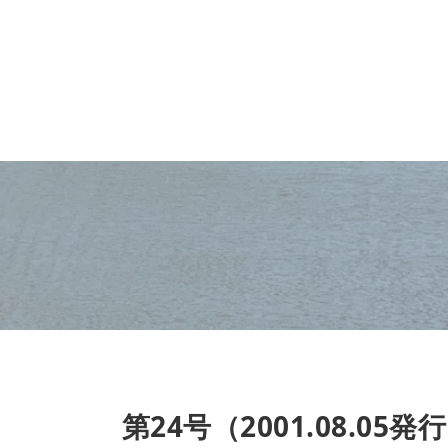
第24号（2001.08.05発