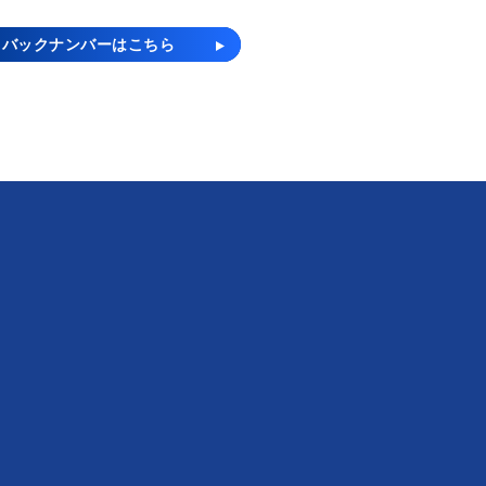
バックナンバーはこちら