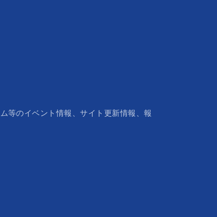
ウム等のイベント情報、サイト更新情報、報