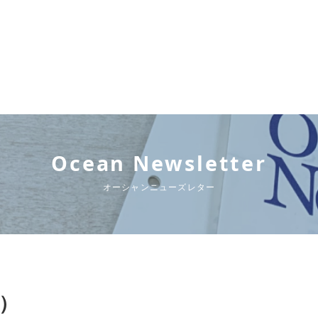
Ocean Newsletter
オーシャンニューズレター
行）