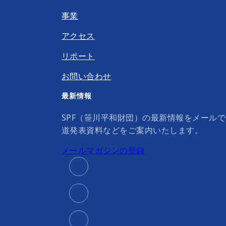
事業
アクセス
リポート
お問い合わせ
最新情報
SPF（笹川平和財団）の最新情報をメール
道発表資料などをご案内いたします。
メールマガジンの登録