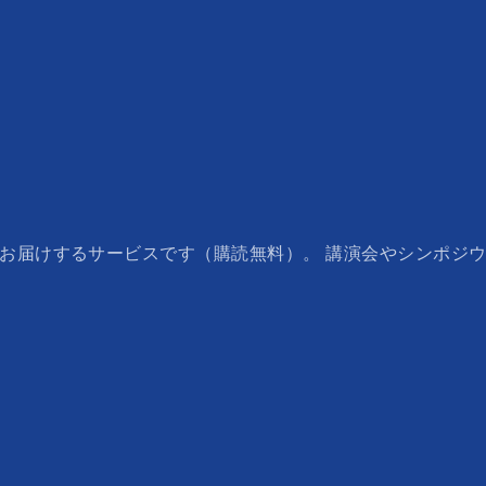
でお届けするサービスです（購読無料）。 講演会やシンポジ