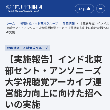
English
Menu
ホーム
戦略対話・人材育成グループ
新着情報
【実施報告】インド北
東部セント・アンソニーズ大学視聴覚アーカイブ運営能力向上に向けた招へい
の実施
戦略対話・人材育成グループ
【実施報告】インド北東
部セント・アンソニーズ
大学視聴覚アーカイブ運
営能力向上に向けた招へ
いの実施