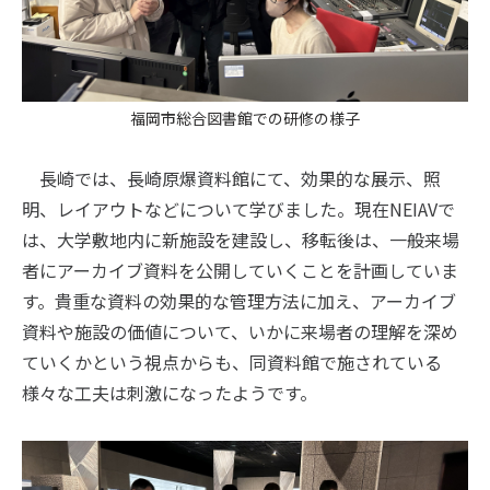
福岡市総合図書館での研修の様子
長崎では、長崎原爆資料館にて、効果的な展示、照
明、レイアウトなどについて学びました。現在NEIAVで
は、大学敷地内に新施設を建設し、移転後は、一般来場
者にアーカイブ資料を公開していくことを計画していま
す。貴重な資料の効果的な管理方法に加え、アーカイブ
資料や施設の価値について、いかに来場者の理解を深め
ていくかという視点からも、同資料館で施されている
様々な工夫は刺激になったようです。