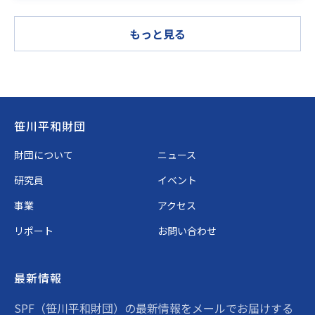
もっと見る
Footer
笹川平和財団
財団について
ニュース
研究員
イベント
事業
アクセス
リポート
お問い合わせ
最新情報
SPF（笹川平和財団）の最新情報をメールでお届けする