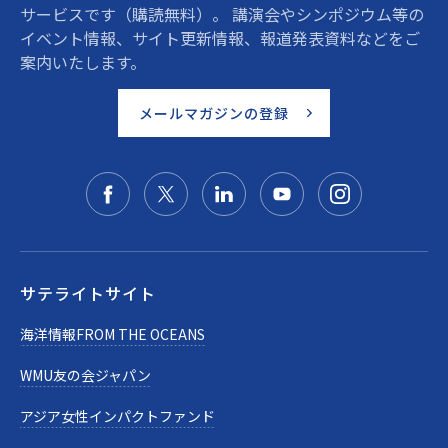
サービスです（購読無料）。 講演会やシンポジウム等の
イベント情報、サイト更新情報、報道発表資料などをご
案内いたします。
メールマガジンの登録
サテライトサイト
海洋情報FROM THE OCEANS
WMU友の会ジャパン
アジア女性インパクトファンド