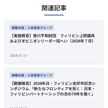
関連記事
Latest News
戦略対話・人材育成グループ
【実施報告】笹川平和財団 フィリピン上院議員
およびオピニオンリーダー招へい（2026年７月）
2026.07.17
戦略対話・人材育成グループ
【開催報告】2026年日・フィリピン友好年記念シ
ンポジウム 「新たなフロンティアを拓く：日本・
フィリピンパートナーシップの次の70年を築く」