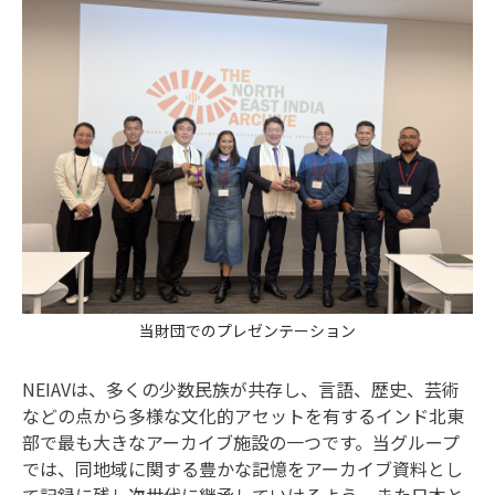
当財団でのプレゼンテーション
NEIAVは、多くの少数民族が共存し、言語、歴史、芸術
などの点から多様な文化的アセットを有するインド北東
部で最も大きなアーカイブ施設の一つです。当グループ
では、同地域に関する豊かな記憶をアーカイブ資料とし