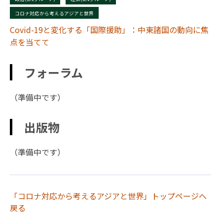
コロナ対応から考えるアジアと世界
Covid-19と変化する「国際援助」：中東諸国の動向に焦
点を当てて
フォーラム
（準備中です）
出版物
（準備中です）
「コロナ対応から考えるアジアと世界」トップページへ
戻る