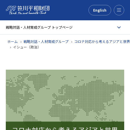
English
Menu
戦略対話・人材育成グループ トップページ
ホーム
戦略対話・人材育成グループ
コロナ対応から考えるアジアと世界
イシュー（政治）