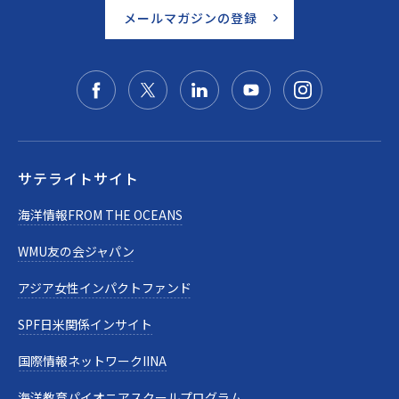
メールマガジンの登録
サテライトサイト
海洋情報FROM THE OCEANS
WMU友の会ジャパン
アジア女性インパクトファンド
SPF日米関係インサイト
国際情報ネットワークIINA
海洋教育パイオニアスクールプログラム