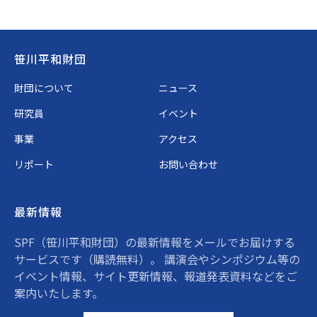
Footer
笹川平和財団
財団について
ニュース
研究員
イベント
事業
アクセス
リポート
お問い合わせ
最新情報
SPF（笹川平和財団）の最新情報をメールでお届けする
サービスです（購読無料）。 講演会やシンポジウム等の
イベント情報、サイト更新情報、報道発表資料などをご
案内いたします。