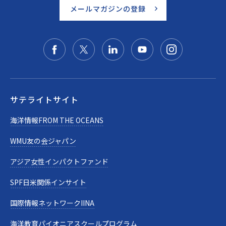
メールマガジンの登録
サテライトサイト
海洋情報FROM THE OCEANS
WMU友の会ジャパン
アジア女性インパクトファンド
SPF日米関係インサイト
国際情報ネットワークIINA
海洋教育パイオニアスクールプログラム