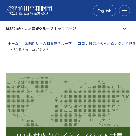
English
Menu
戦略対話・人材育成グループ トップページ
ホーム
戦略対話・人材育成グループ
コロナ対応から考えるアジアと世界
地域（南・西アジア）