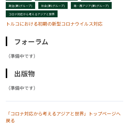
政治(第1グループ)
社会(第1グループ)
南・西アジア(第1グループ)
コロナ対応から考えるアジアと世界
トルコにおける初期の新型コロナウイルス対応
フォーラム
（準備中です）
出版物
（準備中です）
「コロナ対応から考えるアジアと世界」トップページへ
戻る