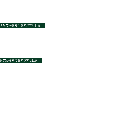
ナ対応から考えるアジアと世界
対応から考えるアジアと世界