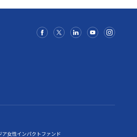
ジア女性インパクトファンド