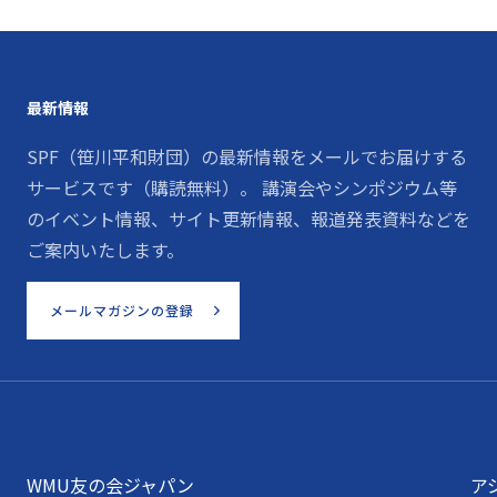
最新情報
SPF（笹川平和財団）の最新情報をメールでお届けする
サービスです（購読無料）。 講演会やシンポジウム等
のイベント情報、サイト更新情報、報道発表資料などを
ご案内いたします。
メールマガジンの登録
WMU友の会ジャパン
ア