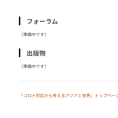
フォーラム
（準備中です）
出版物
（準備中です）
「コロナ対応から考えるアジアと世界」トップペー