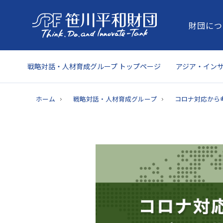
財団につ
戦略対話・人材育成グループ トップページ
アジア・イン
ホーム
戦略対話・人材育成グループ
コロナ対応から